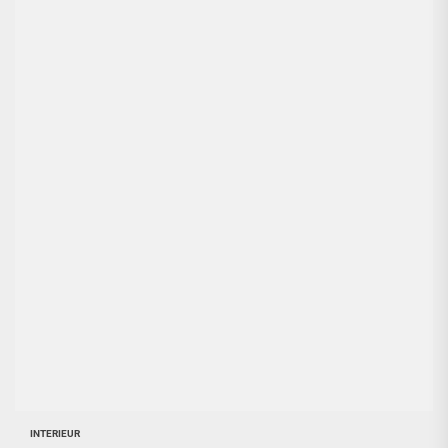
INTERIEUR