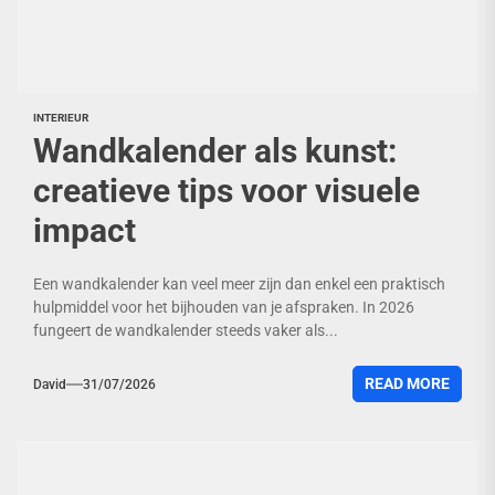
INTERIEUR
Wandkalender als kunst:
creatieve tips voor visuele
impact
Een wandkalender kan veel meer zijn dan enkel een praktisch
hulpmiddel voor het bijhouden van je afspraken. In 2026
fungeert de wandkalender steeds vaker als...
READ MORE
David
31/07/2026