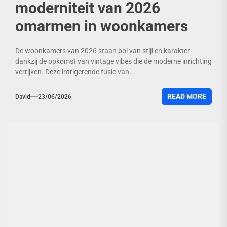
moderniteit van 2026
omarmen in woonkamers
De woonkamers van 2026 staan bol van stijl en karakter
dankzij de opkomst van vintage vibes die de moderne inrichting
verrijken. Deze intrigerende fusie van...
READ MORE
David
23/06/2026