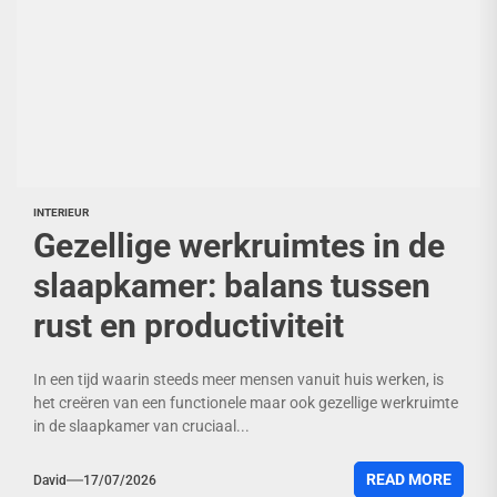
INTERIEUR
Gezellige werkruimtes in de
slaapkamer: balans tussen
rust en productiviteit
In een tijd waarin steeds meer mensen vanuit huis werken, is
het creëren van een functionele maar ook gezellige werkruimte
in de slaapkamer van cruciaal...
READ MORE
David
17/07/2026