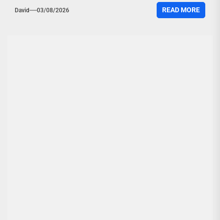
READ MORE
David
03/08/2026