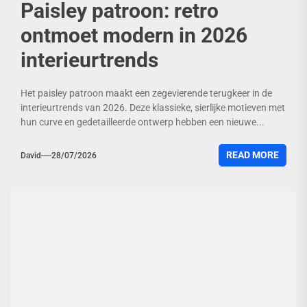
Paisley patroon: retro
ontmoet modern in 2026
interieurtrends
Het paisley patroon maakt een zegevierende terugkeer in de
interieurtrends van 2026. Deze klassieke, sierlijke motieven met
hun curve en gedetailleerde ontwerp hebben een nieuwe...
READ MORE
David
28/07/2026