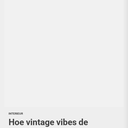
INTERIEUR
Hoe vintage vibes de