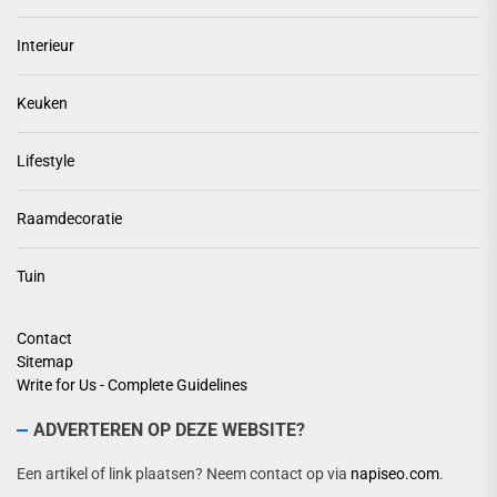
Interieur
Keuken
Lifestyle
Raamdecoratie
Tuin
Contact
Sitemap
Write for Us - Complete Guidelines
ADVERTEREN OP DEZE WEBSITE?
Een artikel of link plaatsen? Neem contact op via
napiseo.com
.