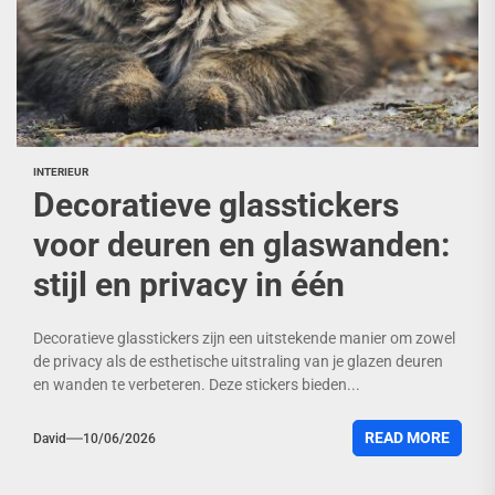
INTERIEUR
Decoratieve glasstickers
voor deuren en glaswanden:
stijl en privacy in één
Decoratieve glasstickers zijn een uitstekende manier om zowel
de privacy als de esthetische uitstraling van je glazen deuren
en wanden te verbeteren. Deze stickers bieden...
READ MORE
David
10/06/2026