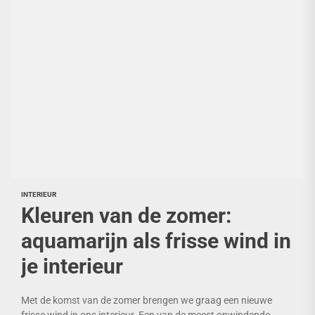
INTERIEUR
Kleuren van de zomer:
aquamarijn als frisse wind in
je interieur
Met de komst van de zomer brengen we graag een nieuwe