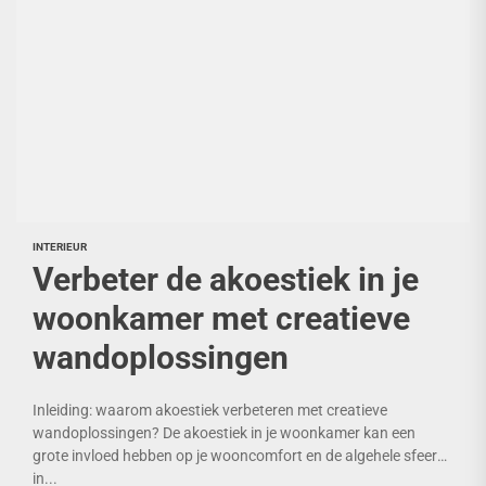
INTERIEUR
Verbeter de akoestiek in je
woonkamer met creatieve
wandoplossingen
Inleiding: waarom akoestiek verbeteren met creatieve
wandoplossingen? De akoestiek in je woonkamer kan een
grote invloed hebben op je wooncomfort en de algehele sfeer
in...