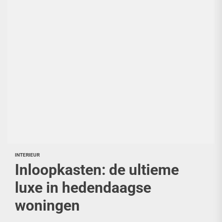
INTERIEUR
Inloopkasten: de ultieme
luxe in hedendaagse
woningen