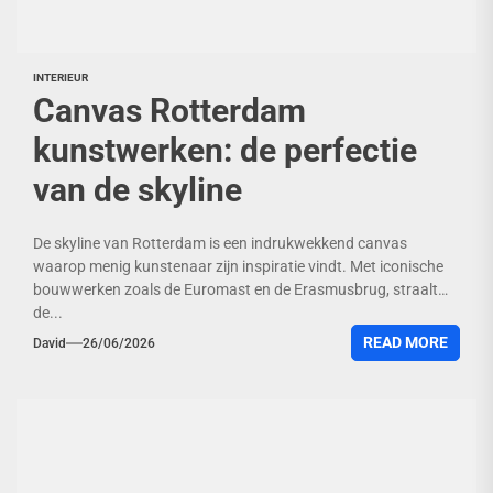
INTERIEUR
Canvas Rotterdam
kunstwerken: de perfectie
van de skyline
De skyline van Rotterdam is een indrukwekkend canvas
waarop menig kunstenaar zijn inspiratie vindt. Met iconische
bouwwerken zoals de Euromast en de Erasmusbrug, straalt
de...
READ MORE
David
26/06/2026