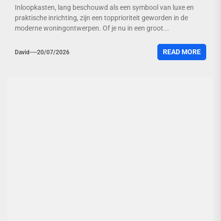
Inloopkasten, lang beschouwd als een symbool van luxe en
praktische inrichting, zijn een topprioriteit geworden in de
moderne woningontwerpen. Of je nu in een groot...
READ MORE
David
20/07/2026