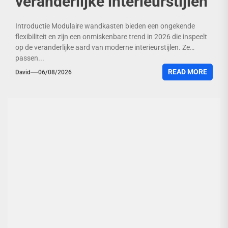
veranderlijke interieurstijlen
Introductie Modulaire wandkasten bieden een ongekende
flexibiliteit en zijn een onmiskenbare trend in 2026 die inspeelt
op de veranderlijke aard van moderne interieurstijlen. Ze
passen...
READ MORE
David
06/08/2026