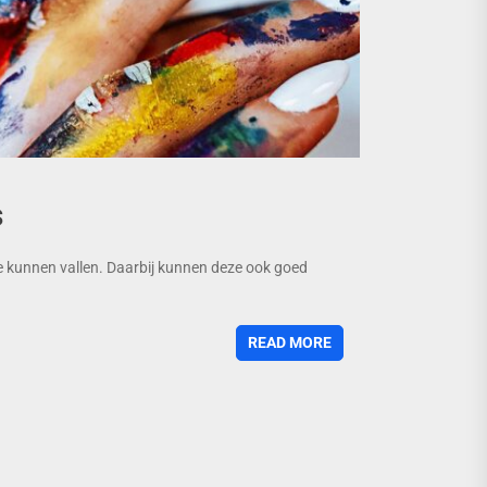
s
e kunnen vallen. Daarbij kunnen deze ook goed
READ MORE