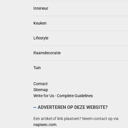
Interieur
Keuken
Lifestyle
Raamdecoratie
Tuin
Contact
Sitemap
Write for Us - Complete Guidelines
ADVERTEREN OP DEZE WEBSITE?
Een artikel of link plaatsen? Neem contact op via
napiseo.com
.