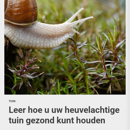
TUIN
Leer hoe u uw heuvelachtige
tuin gezond kunt houden