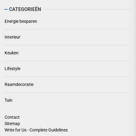
CATEGORIEËN
Energie besparen
Interieur
Keuken
Lifestyle
Raamdecoratie
Tuin
Contact
Sitemap
Write for Us - Complete Guidelines