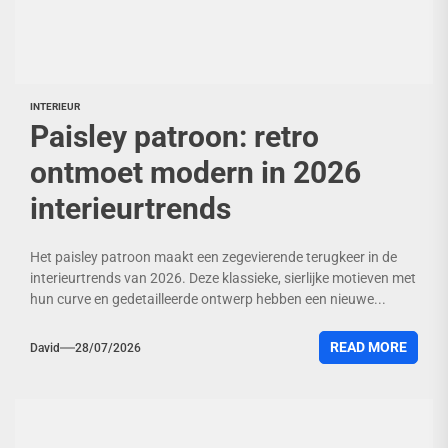
INTERIEUR
Paisley patroon: retro
ontmoet modern in 2026
interieurtrends
Het paisley patroon maakt een zegevierende terugkeer in de
interieurtrends van 2026. Deze klassieke, sierlijke motieven met
hun curve en gedetailleerde ontwerp hebben een nieuwe...
READ MORE
David
28/07/2026