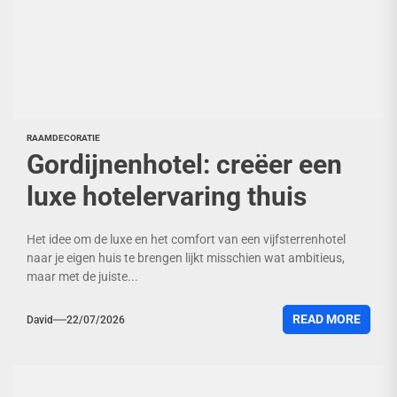
RAAMDECORATIE
Gordijnenhotel: creëer een
luxe hotelervaring thuis
Het idee om de luxe en het comfort van een vijfsterrenhotel
naar je eigen huis te brengen lijkt misschien wat ambitieus,
maar met de juiste...
READ MORE
David
22/07/2026