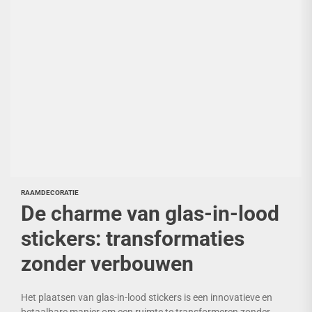
RAAMDECORATIE
De charme van glas-in-lood
stickers: transformaties
zonder verbouwen
Het plaatsen van glas-in-lood stickers is een innovatieve en