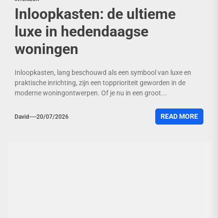
Inloopkasten: de ultieme
luxe in hedendaagse
woningen
Inloopkasten, lang beschouwd als een symbool van luxe en
praktische inrichting, zijn een topprioriteit geworden in de
moderne woningontwerpen. Of je nu in een groot...
READ MORE
David
20/07/2026