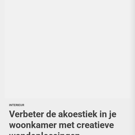
INTERIEUR
Verbeter de akoestiek in je
woonkamer met creatieve