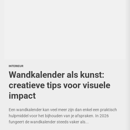
INTERIEUR
Wandkalender als kunst:
creatieve tips voor visuele
impact
Een wandkalender kan veel meer zijn dan enkel een praktisch
hulpmiddel voor het bijhouden van je afspraken. In 2026
fungeert de wandkalender steeds vaker als...