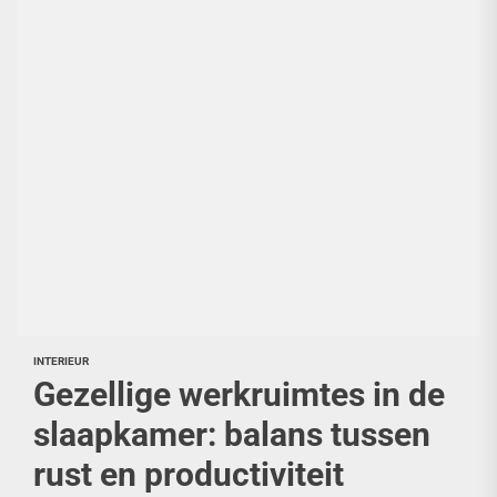
INTERIEUR
Gezellige werkruimtes in de
slaapkamer: balans tussen
rust en productiviteit