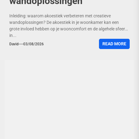
wandoplossingen
Inleiding: waarom akoestiek verbeteren met creatieve
wandoplossingen? De akoestiek in je woonkamer kan een
grote invloed hebben op je wooncomfort en de algehele sfeer
in...
READ MORE
David
03/08/2026