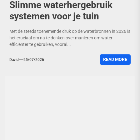
Slimme waterhergebruik
systemen voor je tuin
Met de steeds toenemende druk op de waterbronnen in 2026 is
het cruciaal om na te denken over manieren om water
efficiënter te gebruiken, vooral...
READ MORE
David
25/07/2026