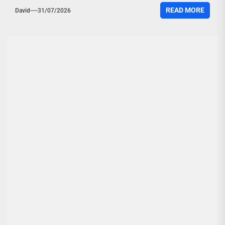
READ MORE
David
31/07/2026