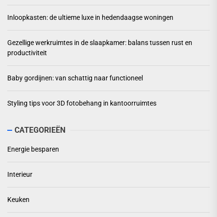
Inloopkasten: de ultieme luxe in hedendaagse woningen
Gezellige werkruimtes in de slaapkamer: balans tussen rust en
productiviteit
Baby gordijnen: van schattig naar functioneel
Styling tips voor 3D fotobehang in kantoorruimtes
CATEGORIEËN
Energie besparen
Interieur
Keuken