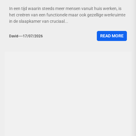
In een tijd waarin steeds meer mensen vanuit huis werken, is
het creëren van een functionele maar ook gezellige werkruimte
in de slaapkamer van cruciaal...
READ MORE
David
17/07/2026