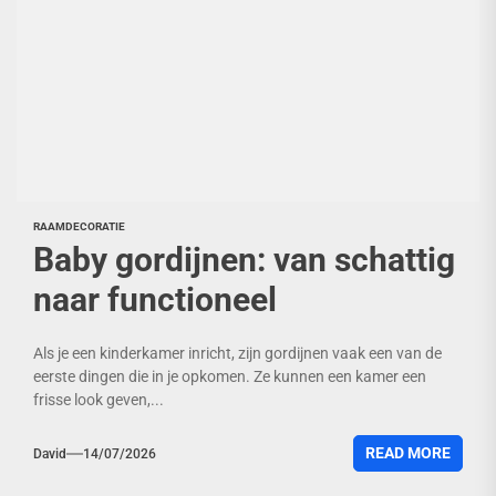
RAAMDECORATIE
Baby gordijnen: van schattig
naar functioneel
Als je een kinderkamer inricht, zijn gordijnen vaak een van de
eerste dingen die in je opkomen. Ze kunnen een kamer een
frisse look geven,...
READ MORE
David
14/07/2026