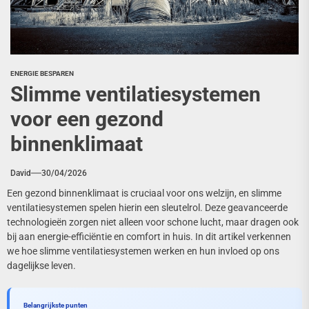
ENERGIE BESPAREN
Slimme ventilatiesystemen
voor een gezond
binnenklimaat
David
30/04/2026
Een gezond binnenklimaat is cruciaal voor ons welzijn, en slimme
ventilatiesystemen spelen hierin een sleutelrol. Deze geavanceerde
technologieën zorgen niet alleen voor schone lucht, maar dragen ook
bij aan energie-efficiëntie en comfort in huis. In dit artikel verkennen
we hoe slimme ventilatiesystemen werken en hun invloed op ons
dagelijkse leven.
Belangrijkste punten