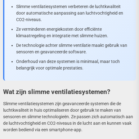
Slimme ventilatiesystemen verbeteren de luchtkwaliteit
door automatische aanpassing aan luchtvochtigheid en
CO2-niveaus.
Ze verminderen energiekosten door efficiënte
klimaatregeling en integratie met slimme huizen.
De technologie achter slimme ventilatie maakt gebruik van
sensoren en geavanceerde software.
Onderhoud van deze systemen is minimaal, maar toch
belangrijk voor optimale prestaties.
Wat zijn slimme ventilatiesystemen?
Slimme ventilatiesystemen zijn geavanceerde systemen die de
luchtkwaliteit in huis optimaliseren door gebruik te maken van
sensoren en slimme technologieën. Ze passen zich automatisch aan
de luchtvochtigheid en CO2-niveaus in de lucht aan en kunnen vaak
worden bediend via een smartphone-app.