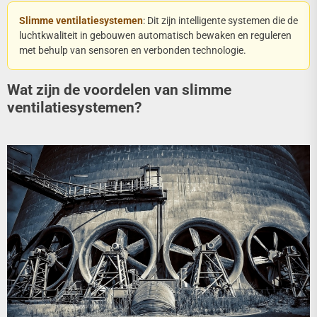
Slimme ventilatiesystemen
: Dit zijn intelligente systemen die de
luchtkwaliteit in gebouwen automatisch bewaken en reguleren
met behulp van sensoren en verbonden technologie.
Wat zijn de voordelen van slimme
ventilatiesystemen?