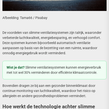
Afbeelding: Tama66 / Pixabay
De voordelen van slimme ventilatiesystemen zijn talrijk, waaronder
verbeterde luchtkwaliteit, energiebesparing, en verhoogd comfort.
Deze systemen kunnen bijvoorbeeld automatisch ventilatie
aanpassen op basis van de bezetting van een ruimte, waardoor
onnodig energiegebruik wordt verminderd.
Wist je dat?
Slimme ventilatiesystemen kunnen energieverbruik
met tot wel 30% verminderen door efficiënte klimaatcontrole.
Bovendien dragen ze bij aan een gezonder binnenklimaat door
continue monitoring van luchtkwaliteit, waardoor het risico op
allergieën en andere gezondheidsproblemen vermindert.
Hoe werkt de technologie achter slimme