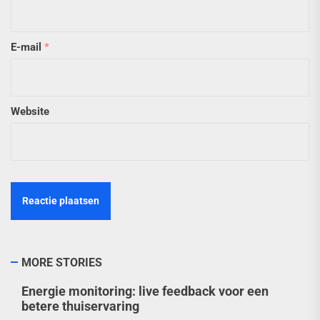
E-mail
*
Website
MORE STORIES
Energie monitoring: live feedback voor een
betere thuiservaring