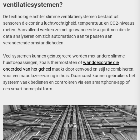
ventilatiesystemen?
De technologie achter slimme ventilatiesystemen bestaat uit
sensoren die continu luchtvochtigheid, temperatuur, en CO2-niveaus
meten. Aanvullend werken ze met geavanceerde algoritmen die de
data analyseren om zich automatisch aan te passen aan
veranderende omstandigheden.
Veel systemen kunnen geïntegreerd worden met andere slimme
huistoepassingen, zoals thermostaten of
wanddecoratie die
onderdeel van het geheel
maakt door eenvoud en stijl te combineren,
voor een naadloze ervaring in huis. Daarnaast kunnen gebruikers het
systeem vaak bedienen en controleren via een smartphone-app of
een smart home platform.