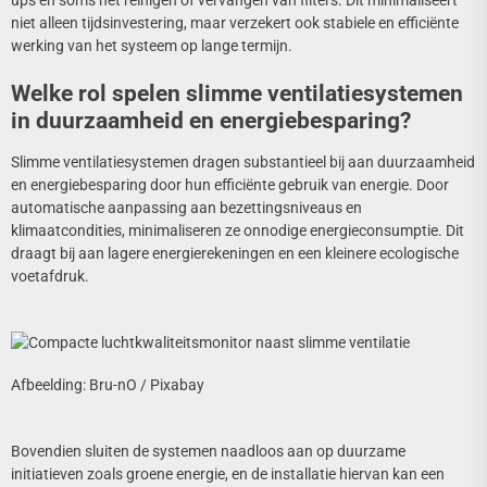
niet alleen tijdsinvestering, maar verzekert ook stabiele en efficiënte
werking van het systeem op lange termijn.
Welke rol spelen slimme ventilatiesystemen
in duurzaamheid en energiebesparing?
Slimme ventilatiesystemen dragen substantieel bij aan duurzaamheid
en energiebesparing door hun efficiënte gebruik van energie. Door
automatische aanpassing aan bezettingsniveaus en
klimaatcondities, minimaliseren ze onnodige energieconsumptie. Dit
draagt bij aan lagere energierekeningen en een kleinere ecologische
voetafdruk.
Afbeelding: Bru-nO / Pixabay
Bovendien sluiten de systemen naadloos aan op duurzame
initiatieven zoals groene energie, en de installatie hiervan kan een