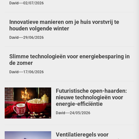
David
02/07/2026
Innovatieve manieren om je huis vorstvrij te
houden volgende winter
David
29/06/2026
Slimme technologieën voor energiebesparing in
de zomer
David
17/06/2026
Futuristische open-haarden:
nieuwe technologieën voor
energie-efficiëntie
David
24/05/2026
Ventilatieregels voor