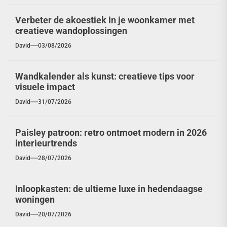
Verbeter de akoestiek in je woonkamer met
creatieve wandoplossingen
David
03/08/2026
Wandkalender als kunst: creatieve tips voor
visuele impact
David
31/07/2026
Paisley patroon: retro ontmoet modern in 2026
interieurtrends
David
28/07/2026
Inloopkasten: de ultieme luxe in hedendaagse
woningen
David
20/07/2026