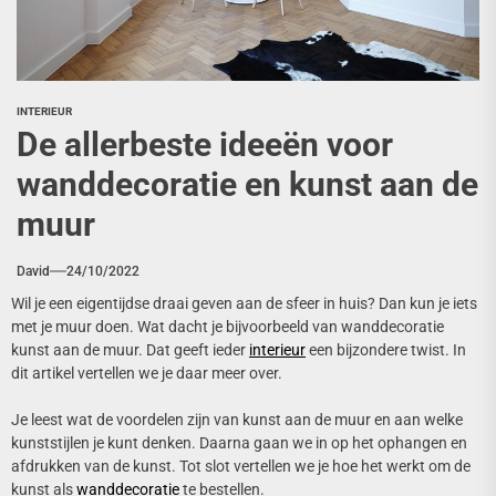
INTERIEUR
De allerbeste ideeën voor
wanddecoratie en kunst aan de
muur
David
24/10/2022
Wil je een eigentijdse draai geven aan de sfeer in huis? Dan kun je iets
met je muur doen. Wat dacht je bijvoorbeeld van wanddecoratie
kunst aan de muur. Dat geeft ieder
interieur
een bijzondere twist. In
dit artikel vertellen we je daar meer over.
Je leest wat de voordelen zijn van kunst aan de muur en aan welke
kunststijlen je kunt denken. Daarna gaan we in op het ophangen en
afdrukken van de kunst. Tot slot vertellen we je hoe het werkt om de
kunst als
wanddecoratie
te bestellen.