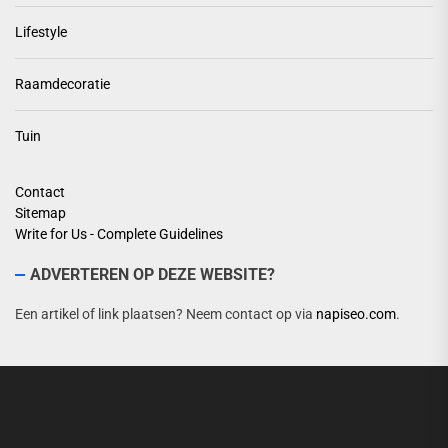
Lifestyle
Raamdecoratie
Tuin
Contact
Sitemap
Write for Us - Complete Guidelines
ADVERTEREN OP DEZE WEBSITE?
Een artikel of link plaatsen? Neem contact op via
napiseo.com
.