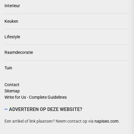
Interieur
Keuken
Lifestyle
Raamdecoratie
Tuin
Contact
Sitemap
Write for Us - Complete Guidelines
ADVERTEREN OP DEZE WEBSITE?
Een artikel of link plaatsen? Neem contact op via
napiseo.com
.