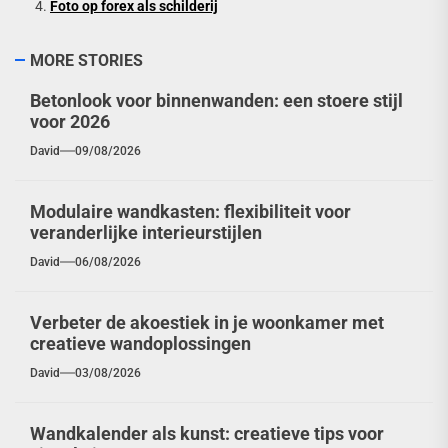
Foto op forex als schilderij
MORE STORIES
Betonlook voor binnenwanden: een stoere stijl
voor 2026
David
09/08/2026
Modulaire wandkasten: flexibiliteit voor
veranderlijke interieurstijlen
David
06/08/2026
Verbeter de akoestiek in je woonkamer met
creatieve wandoplossingen
David
03/08/2026
Wandkalender als kunst: creatieve tips voor