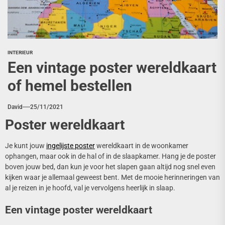
INTERIEUR
Een vintage poster wereldkaart
of hemel bestellen
David
25/11/2021
Poster wereldkaart
Je kunt jouw
ingelijste poster
wereldkaart in de woonkamer
ophangen, maar ook in de hal of in de slaapkamer. Hang je de poster
boven jouw bed, dan kun je voor het slapen gaan altijd nog snel even
kijken waar je allemaal geweest bent. Met de mooie herinneringen van
al je reizen in je hoofd, val je vervolgens heerlijk in slaap.
Een vintage poster wereldkaart