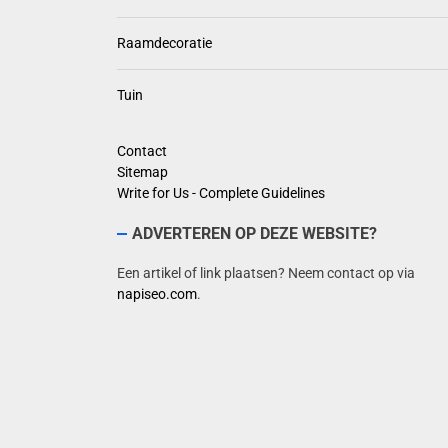
Raamdecoratie
Tuin
Contact
Sitemap
Write for Us - Complete Guidelines
ADVERTEREN OP DEZE WEBSITE?
Een artikel of link plaatsen? Neem contact op via
napiseo.com
.