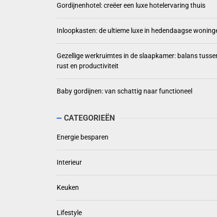
Gordijnenhotel: creëer een luxe hotelervaring thuis
Inloopkasten: de ultieme luxe in hedendaagse woning
Gezellige werkruimtes in de slaapkamer: balans tusse
rust en productiviteit
Baby gordijnen: van schattig naar functioneel
CATEGORIEËN
Energie besparen
Interieur
Keuken
Lifestyle