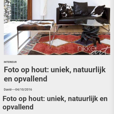
INTERIEUR
Foto op hout: uniek, natuurlijk
en opvallend
David
04/10/2016
Foto op hout: uniek, natuurlijk en
opvallend