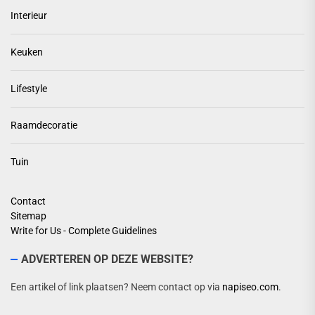
Interieur
Keuken
Lifestyle
Raamdecoratie
Tuin
Contact
Sitemap
Write for Us - Complete Guidelines
ADVERTEREN OP DEZE WEBSITE?
Een artikel of link plaatsen? Neem contact op via
napiseo.com
.