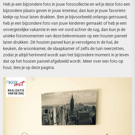
Heb je een bijzondere foto in jouw fotocollectie en wil je deze foto een
bijzondere plaats geven in jouw interieur, dan kun je jouw favoriete
kiekje op hout laten drukken. Ben je bijvoorbeeld onlangs getrouwd,
heb je een bijzondere foto van jouw kinderen gemaakt of heb je een
onvergetelijke vakantie in een ver oord achter de rug, dan kun je de
unieke fotomomenten van deze belevenissen op een houten paneel
laten drukken. Dit houten paneel kun je vervolgens in de hal, de
keuken, de woonkamer, de slaapkamer of zelfs de tuin neerzetten,
zodat je altijd herinnerd wordt aan het bijzondere moment in je leven
dat op het houten paneel afgebeeld wordt. Meer over een foto op
hout, lees je op deze pagina.