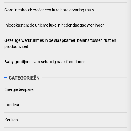
Gordijnenhotel: creëer een luxe hotelervaring thuis
Inloopkasten: de ultieme luxe in hedendaagse woningen
Gezellige werkruimtes in de slaapkamer: balans tussen rust en
productiviteit
Baby gordijnen: van schattig naar functioneel
CATEGORIEËN
Energie besparen
Interieur
Keuken