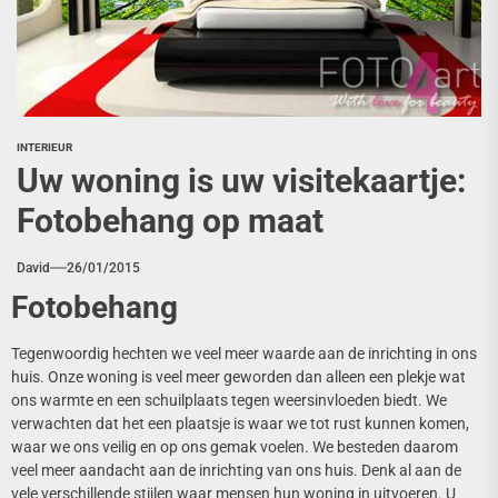
INTERIEUR
Uw woning is uw visitekaartje:
Fotobehang op maat
David
26/01/2015
Fotobehang
Tegenwoordig hechten we veel meer waarde aan de inrichting in ons
huis. Onze woning is veel meer geworden dan alleen een plekje wat
ons warmte en een schuilplaats tegen weersinvloeden biedt. We
verwachten dat het een plaatsje is waar we tot rust kunnen komen,
waar we ons veilig en op ons gemak voelen. We besteden daarom
veel meer aandacht aan de inrichting van ons huis. Denk al aan de
vele verschillende stijlen waar mensen hun woning in uitvoeren. U