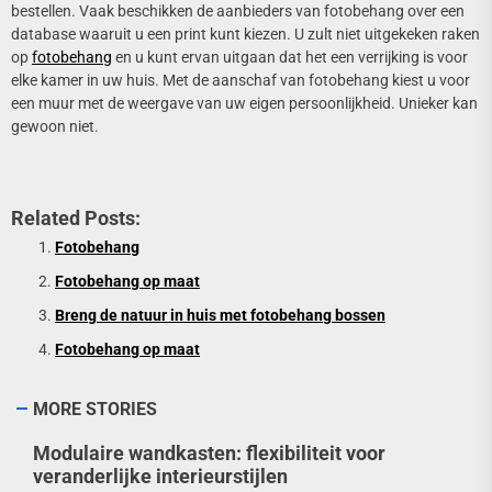
bestellen. Vaak beschikken de aanbieders van fotobehang over een
database waaruit u een print kunt kiezen. U zult niet uitgekeken raken
op
fotobehang
en u kunt ervan uitgaan dat het een verrijking is voor
elke kamer in uw huis. Met de aanschaf van fotobehang kiest u voor
een muur met de weergave van uw eigen persoonlijkheid. Unieker kan
gewoon niet.
Related Posts:
Fotobehang
Fotobehang op maat
Breng de natuur in huis met fotobehang bossen
Fotobehang op maat
MORE STORIES
Modulaire wandkasten: flexibiliteit voor
veranderlijke interieurstijlen