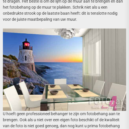
te dragen. Het beste is om de lijm op de muur aan te brengen en dan
het fotobehang op de muur te plakken. Schrik niet als u een
onbedrukte strook op de laatste baan heeft: dit is tenslotte nodig
voor de juiste maatbepaling van uw muur.
U hoeft geen professioneel behanger te zijn om fotobehang aan te
brengen. Ook als u niet over een eigen foto beschikt of de kwaliteit
van de foto is niet goed genoeg, dan nog kunt u prima fotobehang