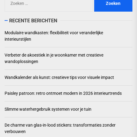
naar:
RECENTE BERICHTEN
Modulaire wandkasten: flexibiliteit voor veranderlijke
interieurstijlen
Verbeter de akoestiek in je woonkamer met creatieve
wandoplossingen
Wandkalender als kunst: creatieve tips voor visuele impact
Paisley patroon: retro ontmoet modern in 2026 interieurtrends
Slimme waterhergebruik systemen voor je tuin
De charme van glas-in-lood stickers: transformaties zonder
verbouwen