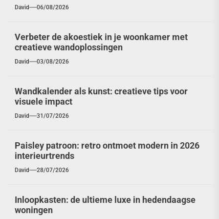
David
06/08/2026
Verbeter de akoestiek in je woonkamer met
creatieve wandoplossingen
David
03/08/2026
Wandkalender als kunst: creatieve tips voor
visuele impact
David
31/07/2026
Paisley patroon: retro ontmoet modern in 2026
interieurtrends
David
28/07/2026
Inloopkasten: de ultieme luxe in hedendaagse
woningen