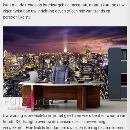
kunt met de trends op interieurgebied meegaan, maar u kunt ook uw
eigen twist aan uw inrichting geven of een mix van trends en
persoonlijke stijl.
Uw woning is uw visitekaartje: het geeft aan wie u bent en waar u van
houdt. Dit draagt u over op de mensen die u in uw woning
verwelkomt. Hoe leuk is het dan om uw eigen ik terug te laten komen