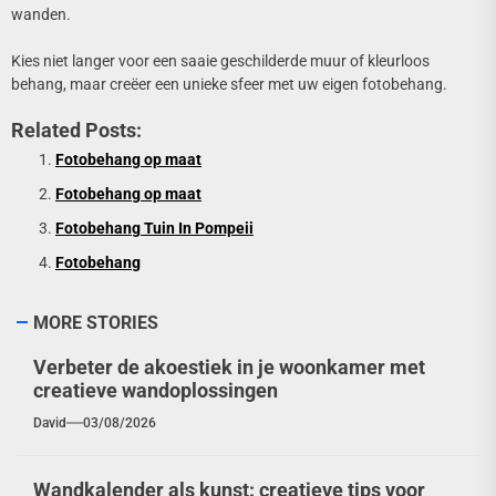
wanden.
Kies niet langer voor een saaie geschilderde muur of kleurloos
behang, maar creëer een unieke sfeer met uw eigen fotobehang.
Related Posts:
Fotobehang op maat
Fotobehang op maat
Fotobehang Tuin In Pompeii
Fotobehang
MORE STORIES
Verbeter de akoestiek in je woonkamer met
creatieve wandoplossingen
David
03/08/2026
Wandkalender als kunst: creatieve tips voor