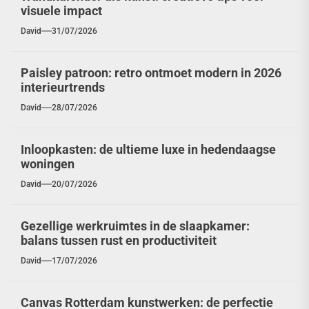
visuele impact
David
31/07/2026
Paisley patroon: retro ontmoet modern in 2026
interieurtrends
David
28/07/2026
Inloopkasten: de ultieme luxe in hedendaagse
woningen
David
20/07/2026
Gezellige werkruimtes in de slaapkamer:
balans tussen rust en productiviteit
David
17/07/2026
Canvas Rotterdam kunstwerken: de perfectie