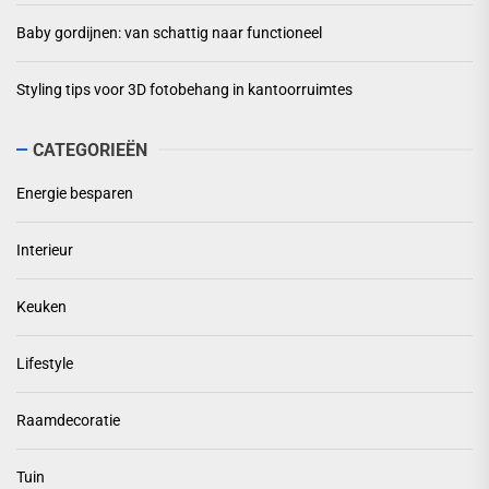
Baby gordijnen: van schattig naar functioneel
Styling tips voor 3D fotobehang in kantoorruimtes
CATEGORIEËN
Energie besparen
Interieur
Keuken
Lifestyle
Raamdecoratie
Tuin