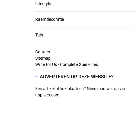
Lifestyle
Raamdecoratie
Tuin
Contact
Sitemap
Write for Us - Complete Guidelines
ADVERTEREN OP DEZE WEBSITE?
Een artikel of link plaatsen? Neem contact op via
napiseo.com
.