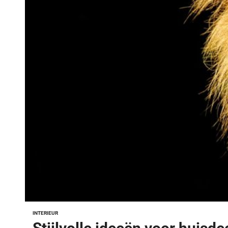
INTERIEUR