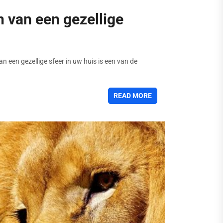
n van een gezellige
an een gezellige sfeer in uw huis is een van de
READ MORE