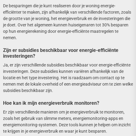
De besparingen die je kunt realiseren door je woning energie-
efficiënter te maken, zijn afhankelijk van verschillende factoren, zoals
de grootte van je woning, het energieverbruik en de investeringen die
je doet. Over het algemeen kunnen huiseigenaren tot 30% besparen
op hun energierekening door energie-efficiënte maatregelen te
nemen.
Zijn er subsidies beschikbaar voor energie-efficiënte
investeringen?
Ja, er zijn verschillende subsidies beschikbaar voor energie-efficiënte
investeringen. Deze subsidies kunnen variëren afhankelijk van de
locatie en het type investering. Het is raadzaam om contact op te
nemen met de lokale overheid of een energieadviseur om te zien welke
subsidies beschikbaar zijn.
Hoe kan ik mijn energieverbruik monitoren?
Er zijn verschillende manieren om je energieverbruik te monitoren,
zoals het gebruik van slimme meters, energiemonitoring-apps en
energiemonitoring-systemen. Deze tools kunnen je helpen om inzicht
te krijgen in je energieverbruik en waar je kunt besparen.