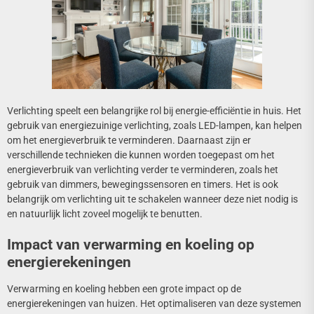
Verlichting speelt een belangrijke rol bij energie-efficiëntie in huis. Het
gebruik van energiezuinige verlichting, zoals LED-lampen, kan helpen
om het energieverbruik te verminderen. Daarnaast zijn er
verschillende technieken die kunnen worden toegepast om het
energieverbruik van verlichting verder te verminderen, zoals het
gebruik van dimmers, bewegingssensoren en timers. Het is ook
belangrijk om verlichting uit te schakelen wanneer deze niet nodig is
en natuurlijk licht zoveel mogelijk te benutten.
Impact van verwarming en koeling op
energierekeningen
Verwarming en koeling hebben een grote impact op de
energierekeningen van huizen. Het optimaliseren van deze systemen