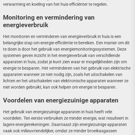
verwarming en koeling van het huis efficiënter te regelen.
Monitoring en vermindering van
energieverbruik
Het monitoren en verminderen van energieverbruik in huis is een
belangrijke stap om energie-efficiëntie te bereiken. Een manier om dit
te doen is door het gebruik van energiemonitoringssystemen. Deze
systemen geven inzicht in het energieverbruik van verschillende
apparaten in huis, zodat je kunt zien waar er mogelijkheden zijn om
energie te besparen. Het verminderen van het gebruik van elektrische
apparaten wanneer ze niet nodig zijn, zoals het uitschakelen van
lichten en het uitschakelen van elektronische apparaten wanneer ze
niet worden gebruikt, kan ook helpen om energie te besparen.
Voordelen van energiezuinige apparaten
Het gebruik van energiezuinige apparaten in huis heeft vele
voordelen. Ten eerste verbruiken ze minder energie, wat resulteert in
lagere energierekeningen. Daarnaast zijn energiezuinige apparaten
vaak ook milieuvriendelijker, omdat ze minder broeikasgassen