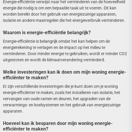
Energie-efficiëntie verwijst naar het verminderen van de hoeveelheid
energie die nodig is om een bepaalde taak uit te voeren. Dit kan
worden bereikt door het gebruik van energiezuinige apparaten,
isolatie en andere maatregelen die het energieverbruik verminderen.
Waarom is energie-efficiëntie belangrijk?
Energie-efficiëntie is belangrijk omdat het kan helpen om de
energierekening te verlagen en de impact op het milieu te
verminderen. Door minder energie te gebruiken, wordt er minder CO2
uitgestoten en wordt de klimaatverandering verminderd.
Welke investeringen kan ik doen om mijn woning energie-
efficiënter te maken?
Er zijn verschillende investeringen die je kunt doen om je woning
energie-efficiënter te maken, zoals het installeren van isolatie, het
vervangen van oude ramen en deuren, het upgraden van de
verwarmings- en koelsystemen en het gebruik van energiezuinige
apparaten.
Hoeveel kan ik besparen door mijn woning energie-
efficiënter te maken?