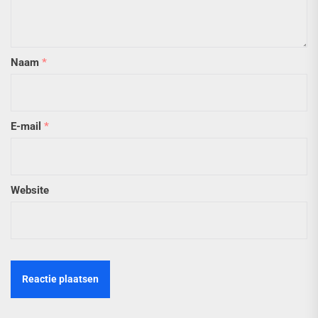
Naam
*
E-mail
*
Website