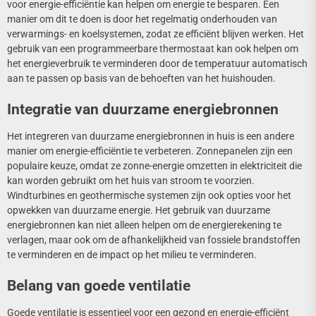
voor energie-efficiëntie kan helpen om energie te besparen. Een
manier om dit te doen is door het regelmatig onderhouden van
verwarmings- en koelsystemen, zodat ze efficiënt blijven werken. Het
gebruik van een programmeerbare thermostaat kan ook helpen om
het energieverbruik te verminderen door de temperatuur automatisch
aan te passen op basis van de behoeften van het huishouden.
Integratie van duurzame energiebronnen
Het integreren van duurzame energiebronnen in huis is een andere
manier om energie-efficiëntie te verbeteren. Zonnepanelen zijn een
populaire keuze, omdat ze zonne-energie omzetten in elektriciteit die
kan worden gebruikt om het huis van stroom te voorzien.
Windturbines en geothermische systemen zijn ook opties voor het
opwekken van duurzame energie. Het gebruik van duurzame
energiebronnen kan niet alleen helpen om de energierekening te
verlagen, maar ook om de afhankelijkheid van fossiele brandstoffen
te verminderen en de impact op het milieu te verminderen.
Belang van goede ventilatie
Goede ventilatie is essentieel voor een gezond en energie-efficiënt