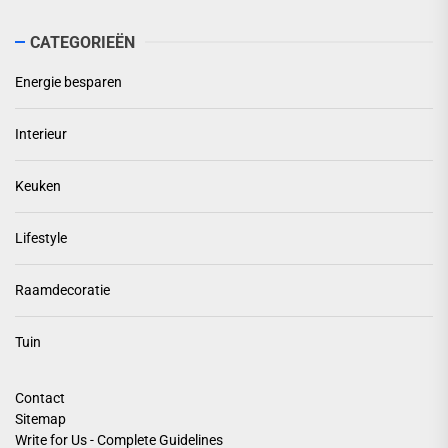
CATEGORIEËN
Energie besparen
Interieur
Keuken
Lifestyle
Raamdecoratie
Tuin
Contact
Sitemap
Write for Us - Complete Guidelines