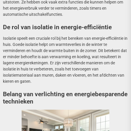
uitstoten. Ze hebben ook vaak extra functies die kunnen helpen om
het energieverbruik verder te verminderen, zoals timers en
automatische uitschakelfuncties.
De rol van isolatie in energie-efficiëntie
Isolatie speelt een cruciale rol bij het bereiken van energie-efficiëntie in
huis. Goede isolatie helpt om warmteverlies in de winter te
verminderen en houdt de warmte buiten in de zomer. Dit betekent dat
er minder behoefte is aan verwarming en koeling, wat resulteert in
lagere energierekeningen. Er zijn verschillende manieren om de
isolatie in huis te verbeteren, zoals het toevoegen van
isolatiemateriaal aan muren, daken en vloeren, en het afdichten van
kieren en gaten.
Belang van verlichting en energiebesparende
technieken