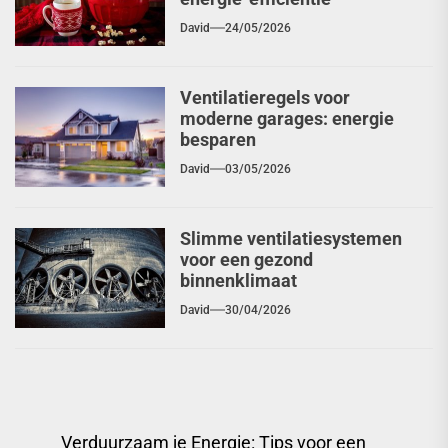
David
24/05/2026
Ventilatieregels voor
moderne garages: energie
besparen
David
03/05/2026
Slimme ventilatiesystemen
voor een gezond
binnenklimaat
David
30/04/2026
Berichtnavigatie
Verduurzaam je Energie: Tips voor een