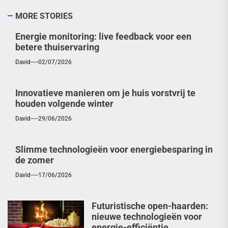
MORE STORIES
Energie monitoring: live feedback voor een
betere thuiservaring
David
02/07/2026
Innovatieve manieren om je huis vorstvrij te
houden volgende winter
David
29/06/2026
Slimme technologieën voor energiebesparing in
de zomer
David
17/06/2026
Futuristische open-haarden:
nieuwe technologieën voor
energie-efficiëntie