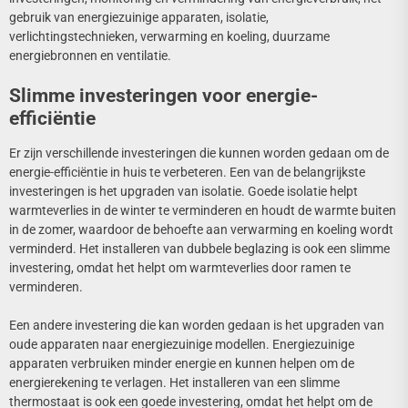
gebruik van energiezuinige apparaten, isolatie,
verlichtingstechnieken, verwarming en koeling, duurzame
energiebronnen en ventilatie.
Slimme investeringen voor energie-
efficiëntie
Er zijn verschillende investeringen die kunnen worden gedaan om de
energie-efficiëntie in huis te verbeteren. Een van de belangrijkste
investeringen is het upgraden van isolatie. Goede isolatie helpt
warmteverlies in de winter te verminderen en houdt de warmte buiten
in de zomer, waardoor de behoefte aan verwarming en koeling wordt
verminderd. Het installeren van dubbele beglazing is ook een slimme
investering, omdat het helpt om warmteverlies door ramen te
verminderen.
Een andere investering die kan worden gedaan is het upgraden van
oude apparaten naar energiezuinige modellen. Energiezuinige
apparaten verbruiken minder energie en kunnen helpen om de
energierekening te verlagen. Het installeren van een slimme
thermostaat is ook een goede investering, omdat het helpt om de