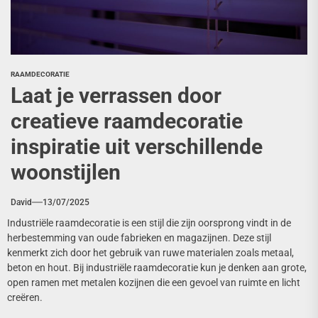
RAAMDECORATIE
Laat je verrassen door
creatieve raamdecoratie
inspiratie uit verschillende
woonstijlen
David
13/07/2025
Industriële raamdecoratie is een stijl die zijn oorsprong vindt in de
herbestemming van oude fabrieken en magazijnen. Deze stijl
kenmerkt zich door het gebruik van ruwe materialen zoals metaal,
beton en hout. Bij industriële raamdecoratie kun je denken aan grote,
open ramen met metalen kozijnen die een gevoel van ruimte en licht
creëren.