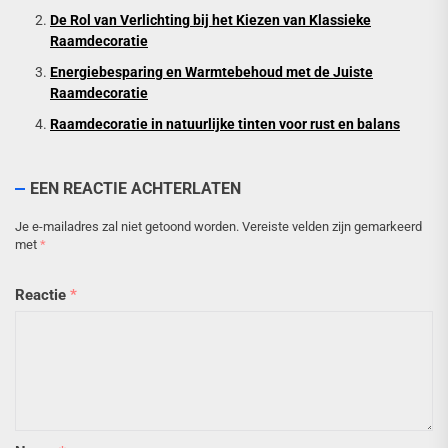
De Rol van Verlichting bij het Kiezen van Klassieke
Raamdecoratie
Energiebesparing en Warmtebehoud met de Juiste
Raamdecoratie
Raamdecoratie in natuurlijke tinten voor rust en balans
EEN REACTIE ACHTERLATEN
Je e-mailadres zal niet getoond worden.
Vereiste velden zijn gemarkeerd
met
*
Reactie
*