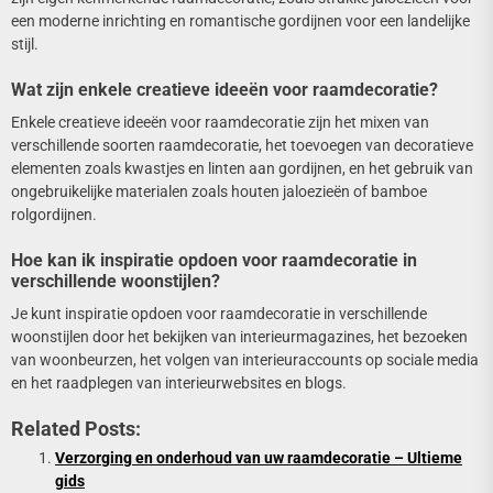
een moderne inrichting en romantische gordijnen voor een landelijke
stijl.
Wat zijn enkele creatieve ideeën voor raamdecoratie?
Enkele creatieve ideeën voor raamdecoratie zijn het mixen van
verschillende soorten raamdecoratie, het toevoegen van decoratieve
elementen zoals kwastjes en linten aan gordijnen, en het gebruik van
ongebruikelijke materialen zoals houten jaloezieën of bamboe
rolgordijnen.
Hoe kan ik inspiratie opdoen voor raamdecoratie in
verschillende woonstijlen?
Je kunt inspiratie opdoen voor raamdecoratie in verschillende
woonstijlen door het bekijken van interieurmagazines, het bezoeken
van woonbeurzen, het volgen van interieuraccounts op sociale media
en het raadplegen van interieurwebsites en blogs.
Related Posts:
Verzorging en onderhoud van uw raamdecoratie – Ultieme
gids