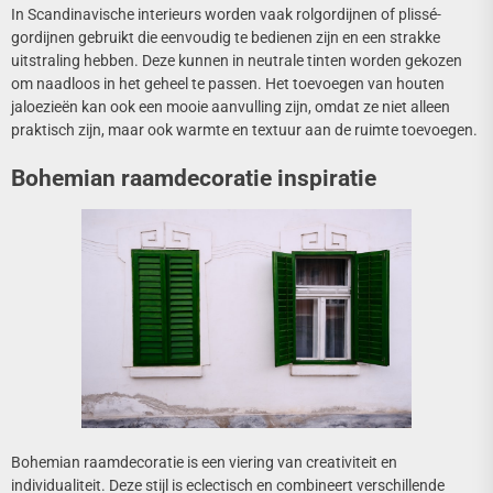
In Scandinavische interieurs worden vaak rolgordijnen of plissé-
gordijnen gebruikt die eenvoudig te bedienen zijn en een strakke
uitstraling hebben. Deze kunnen in neutrale tinten worden gekozen
om naadloos in het geheel te passen. Het toevoegen van houten
jaloezieën kan ook een mooie aanvulling zijn, omdat ze niet alleen
praktisch zijn, maar ook warmte en textuur aan de ruimte toevoegen.
Bohemian raamdecoratie inspiratie
Bohemian raamdecoratie is een viering van creativiteit en
individualiteit. Deze stijl is eclectisch en combineert verschillende