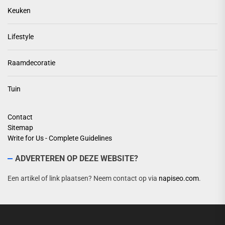
Keuken
Lifestyle
Raamdecoratie
Tuin
Contact
Sitemap
Write for Us - Complete Guidelines
ADVERTEREN OP DEZE WEBSITE?
Een artikel of link plaatsen? Neem contact op via
napiseo.com
.