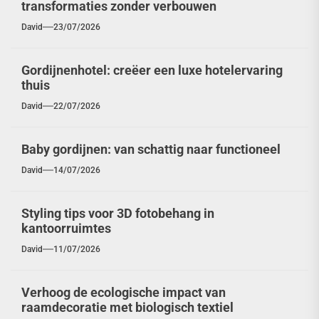
transformaties zonder verbouwen
David
23/07/2026
Gordijnenhotel: creëer een luxe hotelervaring
thuis
David
22/07/2026
Baby gordijnen: van schattig naar functioneel
David
14/07/2026
Styling tips voor 3D fotobehang in
kantoorruimtes
David
11/07/2026
Verhoog de ecologische impact van
raamdecoratie met biologisch textiel