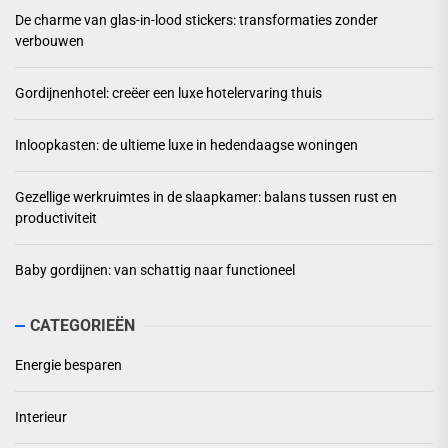
De charme van glas-in-lood stickers: transformaties zonder
verbouwen
Gordijnenhotel: creëer een luxe hotelervaring thuis
Inloopkasten: de ultieme luxe in hedendaagse woningen
Gezellige werkruimtes in de slaapkamer: balans tussen rust en
productiviteit
Baby gordijnen: van schattig naar functioneel
CATEGORIEËN
Energie besparen
Interieur