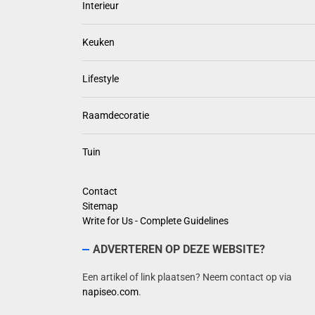
Interieur
Keuken
Lifestyle
Raamdecoratie
Tuin
Contact
Sitemap
Write for Us - Complete Guidelines
ADVERTEREN OP DEZE WEBSITE?
Een artikel of link plaatsen? Neem contact op via
napiseo.com
.