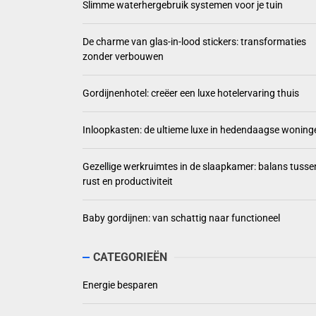
Slimme waterhergebruik systemen voor je tuin
De charme van glas-in-lood stickers: transformaties
zonder verbouwen
Gordijnenhotel: creëer een luxe hotelervaring thuis
Inloopkasten: de ultieme luxe in hedendaagse woning
Gezellige werkruimtes in de slaapkamer: balans tusse
rust en productiviteit
Baby gordijnen: van schattig naar functioneel
CATEGORIEËN
Energie besparen