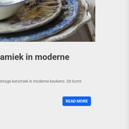
ramiek in moderne
vintage keramiek in moderne keukens. Dit komt
READ MORE