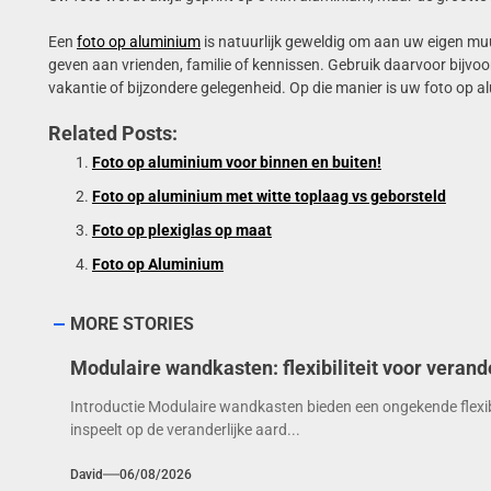
Een
foto op aluminium
is natuurlijk geweldig om aan uw eigen mu
geven aan vrienden, familie of kennissen. Gebruik daarvoor bijvoor
vakantie of bijzondere gelegenheid. Op die manier is uw foto op al
Related Posts:
Foto op aluminium voor binnen en buiten!
Foto op aluminium met witte toplaag vs geborsteld
Foto op plexiglas op maat
Foto op Aluminium
MORE STORIES
Modulaire wandkasten: flexibiliteit voor verande
Introductie Modulaire wandkasten bieden een ongekende flexibi
inspeelt op de veranderlijke aard...
David
06/08/2026