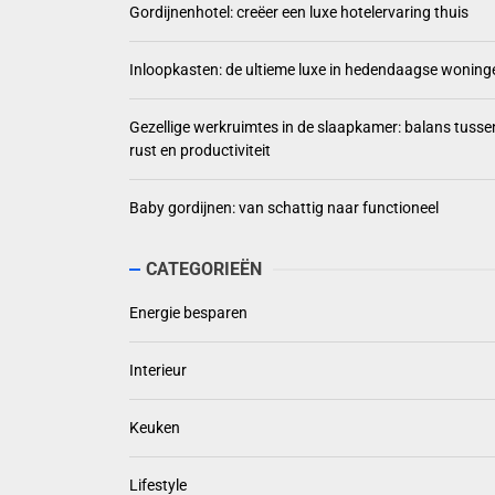
Gordijnenhotel: creëer een luxe hotelervaring thuis
Inloopkasten: de ultieme luxe in hedendaagse woning
Gezellige werkruimtes in de slaapkamer: balans tusse
rust en productiviteit
Baby gordijnen: van schattig naar functioneel
CATEGORIEËN
Energie besparen
Interieur
Keuken
Lifestyle