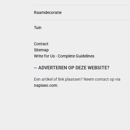
Raamdecoratie
Tuin
Contact
Sitemap
Write for Us - Complete Guidelines
ADVERTEREN OP DEZE WEBSITE?
Een artikel of link plaatsen? Neem contact op via
napiseo.com
.