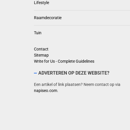
Lifestyle
Raamdecoratie
Tuin
Contact
Sitemap
Write for Us - Complete Guidelines
ADVERTEREN OP DEZE WEBSITE?
Een artikel of link plaatsen? Neem contact op via
napiseo.com
.