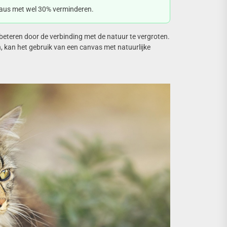
eaus met wel 30% verminderen.
beteren door de verbinding met de natuur te vergroten.
 kan het gebruik van een canvas met natuurlijke