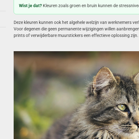
Wist je dat?
Kleuren zoals groen en bruin kunnen de stressniv
Deze kleuren kunnen ook het algehele welzijn van werknemers ver
Voor degenen die geen permanente wijzigingen willen aanbrengen,
prints of verwijderbare muurstickers een effectieve oplossing zijn.