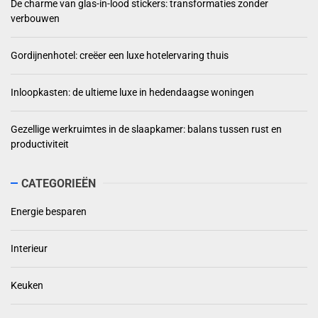
De charme van glas-in-lood stickers: transformaties zonder
verbouwen
Gordijnenhotel: creëer een luxe hotelervaring thuis
Inloopkasten: de ultieme luxe in hedendaagse woningen
Gezellige werkruimtes in de slaapkamer: balans tussen rust en
productiviteit
CATEGORIEËN
Energie besparen
Interieur
Keuken