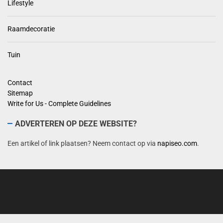
Lifestyle
Raamdecoratie
Tuin
Contact
Sitemap
Write for Us - Complete Guidelines
ADVERTEREN OP DEZE WEBSITE?
Een artikel of link plaatsen? Neem contact op via
napiseo.com
.