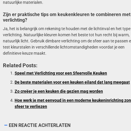
natuurlijke materialen.
Zijn er praktische tips om keukenkleuren te combineren met
verlichting?
Ja, het is belangrijk om rekening te houden met de lichtinval en het type
verlichting. Natuurlijke kleuren komen het beste tot hun recht bij warm,
natuurlijk licht. Gebruik dimbare verlichting om de sfeer aan te passen 
test kleurstalen in verschillende lichtomstandigheden voordat je een
definitieve keuze maakt.
Related Posts:
Speel met Verlichting voor een Sfeervolle Keuken
De beste materialen voor een keuken eiland dat lang meegaat
Zo creëer je een keuken die gezien mag worden
Hoe werk je met eenvoud in een moderne keukeninrichting zo
sfeer te verliezen
EEN REACTIE ACHTERLATEN