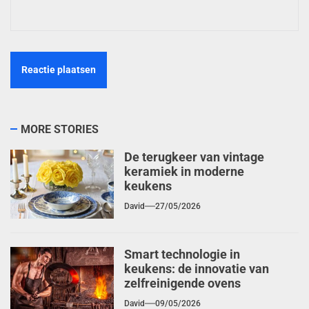
MORE STORIES
De terugkeer van vintage
keramiek in moderne
keukens
David
27/05/2026
Smart technologie in
keukens: de innovatie van
zelfreinigende ovens
David
09/05/2026