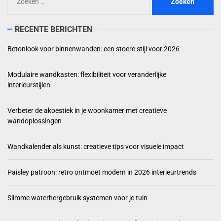
naar:
RECENTE BERICHTEN
Betonlook voor binnenwanden: een stoere stijl voor 2026
Modulaire wandkasten: flexibiliteit voor veranderlijke
interieurstijlen
Verbeter de akoestiek in je woonkamer met creatieve
wandoplossingen
Wandkalender als kunst: creatieve tips voor visuele impact
Paisley patroon: retro ontmoet modern in 2026 interieurtrends
Slimme waterhergebruik systemen voor je tuin