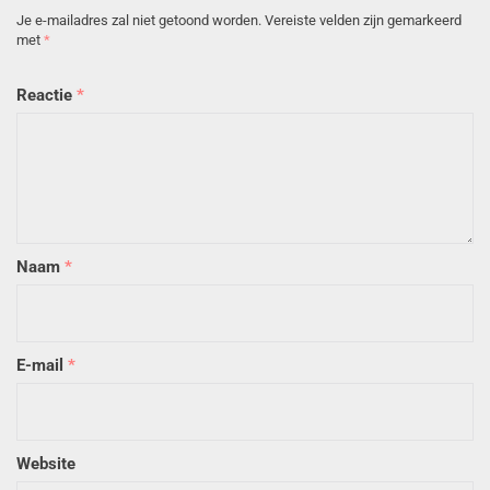
Je e-mailadres zal niet getoond worden.
Vereiste velden zijn gemarkeerd
met
*
Reactie
*
Naam
*
E-mail
*
Website