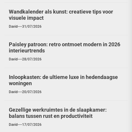
Wandkalender als kunst: creatieve tips voor
visuele impact
David
31/07/2026
Paisley patroon: retro ontmoet modern in 2026
interieurtrends
David
28/07/2026
Inloopkasten: de ultieme luxe in hedendaagse
woningen
David
20/07/2026
Gezellige werkruimtes in de slaapkamer:
balans tussen rust en productiviteit
David
17/07/2026