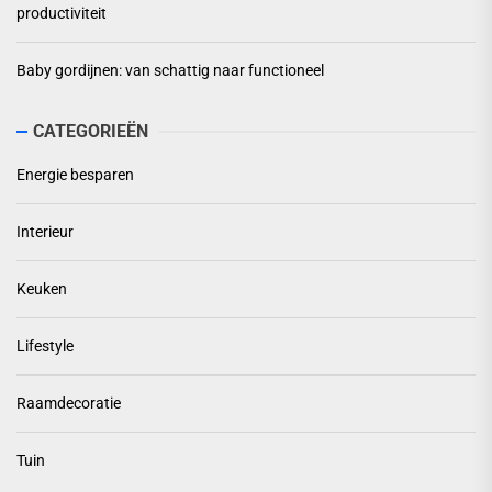
productiviteit
Baby gordijnen: van schattig naar functioneel
CATEGORIEËN
Energie besparen
Interieur
Keuken
Lifestyle
Raamdecoratie
Tuin