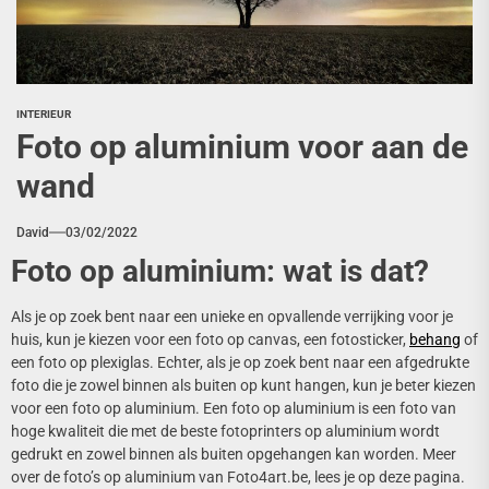
INTERIEUR
Foto op aluminium voor aan de
wand
David
03/02/2022
Foto op aluminium: wat is dat?
Als je op zoek bent naar een unieke en opvallende verrijking voor je
huis, kun je kiezen voor een foto op canvas, een fotosticker,
behang
of
een foto op plexiglas. Echter, als je op zoek bent naar een afgedrukte
foto die je zowel binnen als buiten op kunt hangen, kun je beter kiezen
voor een foto op aluminium. Een foto op aluminium is een foto van
hoge kwaliteit die met de beste fotoprinters op aluminium wordt
gedrukt en zowel binnen als buiten opgehangen kan worden. Meer
over de foto’s op aluminium van Foto4art.be, lees je op deze pagina.