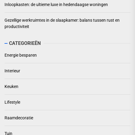
Inloopkasten: de ultieme luxe in hedendaagse woningen
Gezellige werkruimtes in de slaapkamer: balans tussen rust en
productiviteit
CATEGORIEËN
Energie besparen
Interieur
Keuken
Lifestyle
Raamdecoratie
Tuin