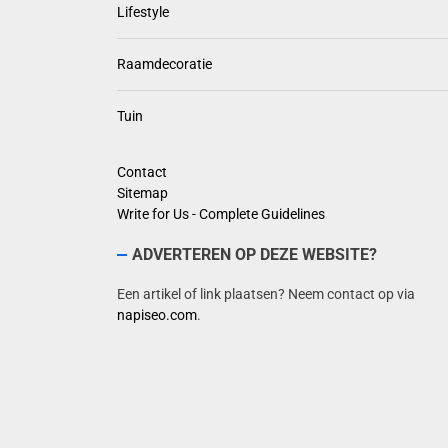
Lifestyle
Raamdecoratie
Tuin
Contact
Sitemap
Write for Us - Complete Guidelines
ADVERTEREN OP DEZE WEBSITE?
Een artikel of link plaatsen? Neem contact op via
napiseo.com
.