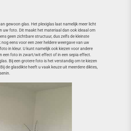
dan gewoon glas. Het plexiglas laat namelijk meer licht
an uw foto. Dit maakt het materiaal dan ook ideaal om
ens geen zichtbare structuur, dus zelfs de kleinste
ok nog eens voor een zeer heldere weergave van uw
foto in kleur. U kunt namelijk ook kiezen voor andere
n een foto in zwart/wit effect of in een sepia effect.
las. Bij een grotere foto is het verstandig om te kiezen
Bij de glasdikte heeft u vaak keuze uit meerdere diktes,
senin.