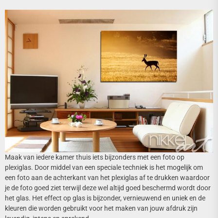
Maak van iedere kamer thuis iets bijzonders met een foto op
plexiglas. Door middel van een speciale techniek is het mogelijk om
een foto aan de achterkant van het plexiglas af te drukken waardoor
je de foto goed ziet terwijl deze wel altijd goed beschermd wordt door
het glas. Het effect op glas is bijzonder, vernieuwend en uniek en de
kleuren die worden gebruikt voor het maken van jouw afdruk zijn