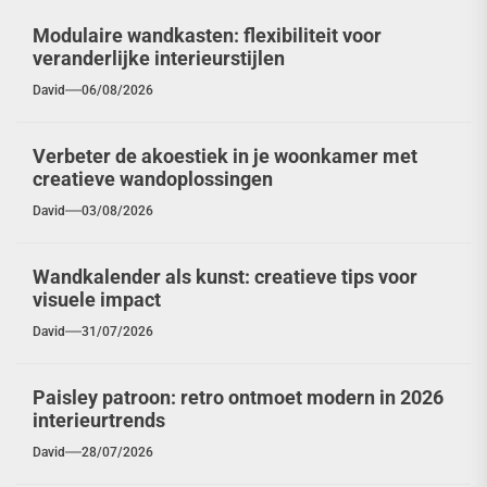
Modulaire wandkasten: flexibiliteit voor
veranderlijke interieurstijlen
David
06/08/2026
Verbeter de akoestiek in je woonkamer met
creatieve wandoplossingen
David
03/08/2026
Wandkalender als kunst: creatieve tips voor
visuele impact
David
31/07/2026
Paisley patroon: retro ontmoet modern in 2026
interieurtrends
David
28/07/2026