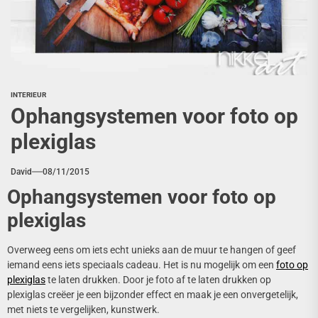
INTERIEUR
Ophangsystemen voor foto op
plexiglas
David
08/11/2015
Ophangsystemen voor foto op
plexiglas
Overweeg eens om iets echt unieks aan de muur te hangen of geef
iemand eens iets speciaals cadeau. Het is nu mogelijk om een
foto op
plexiglas
te laten drukken. Door je foto af te laten drukken op
plexiglas creëer je een bijzonder effect en maak je een onvergetelijk,
met niets te vergelijken, kunstwerk.