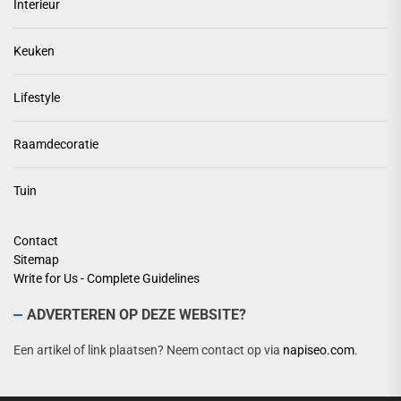
Interieur
Keuken
Lifestyle
Raamdecoratie
Tuin
Contact
Sitemap
Write for Us - Complete Guidelines
ADVERTEREN OP DEZE WEBSITE?
Een artikel of link plaatsen? Neem contact op via
napiseo.com
.