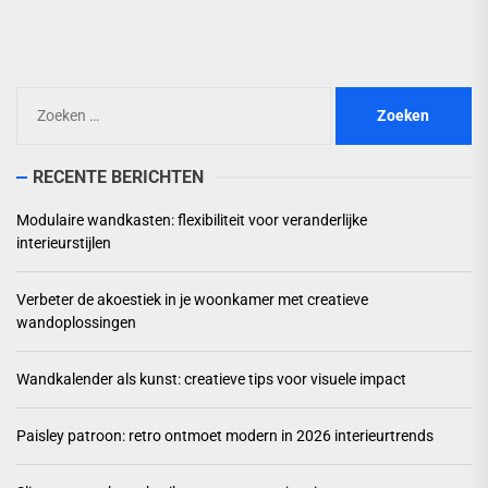
Zoeken
naar:
RECENTE BERICHTEN
Modulaire wandkasten: flexibiliteit voor veranderlijke
interieurstijlen
Verbeter de akoestiek in je woonkamer met creatieve
wandoplossingen
Wandkalender als kunst: creatieve tips voor visuele impact
Paisley patroon: retro ontmoet modern in 2026 interieurtrends