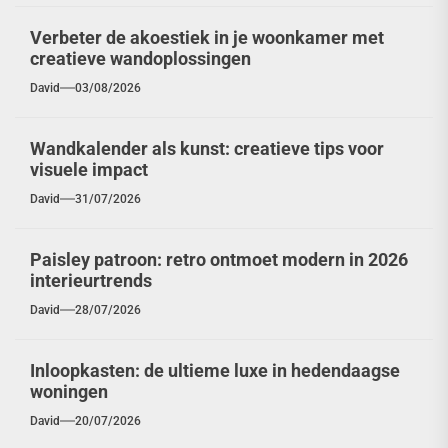
Verbeter de akoestiek in je woonkamer met
creatieve wandoplossingen
David
03/08/2026
Wandkalender als kunst: creatieve tips voor
visuele impact
David
31/07/2026
Paisley patroon: retro ontmoet modern in 2026
interieurtrends
David
28/07/2026
Inloopkasten: de ultieme luxe in hedendaagse
woningen
David
20/07/2026