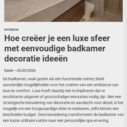
INTERIEUR
Hoe creëer je een luxe sfeer
met eenvoudige badkamer
decoratie ideeën
David
22/02/2026
De badkamer, vaak gezien als een functionele ruimte, biedt
aanzienlijke mogelijkheden voor het creëren van een ambiance van
luxe en comfort. Luxe hoeft daarbij niet te impliceren dat er
exorbitante uitgaven of grootschalige renovaties nodig zijn. Met een
strategische benadering van decoratie en aandacht voor detail, is het
mogelijk om een hoogwaardige sfeer te realiseren, zelfs binnen een
bescheiden budget. Deze benadering transformeert de badkamer van
een louter utilitaire ruimte naar een persoonlijke spa-ervaring.