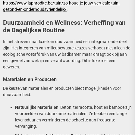
https://www.laphrodite.be/tuin/zo-houd-je-jouw-verticale-tuin-
gezond-en-onderhoudsvriendelijk/
.
Duurzaamheid en Wellness: Verheffing van
de Dagelijkse Routine
In het streven naar luxe kan duurzaamheid een integraal onderdeel
zijn. Het integreren van milieubewuste keuzes verhoogt niet alleen de
ecologische voetafdruk van uw badkamer, maar draagt ook bij aan
een gevoel van welzijn en verantwoording. Dit is luxe met een
geweten.
Materialen en Producten
De keuze van materialen en producten biedt mogelijkheden voor
duurzaamheid.
Natuurlijke Materialen
: Beton, terracotta, hout en bamboe zijn
voorbeelden van duurzame materialen. Ze hebben een lange
levensduur en verminderen de behoefte aan frequente
vervanging.