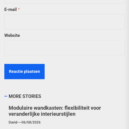
E-mail
*
Website
MORE STORIES
Modulaire wandkasten: flexibiliteit voor
veranderlijke interieurstijlen
David
06/08/2026