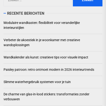
naar:
RECENTE BERICHTEN
Modulaire wandkasten: flexibiliteit voor veranderlijke
interieurstijlen
Verbeter de akoestiek in je woonkamer met creatieve
wandoplossingen
Wandkalender als kunst: creatieve tips voor visuele impact
Paisley patroon: retro ontmoet modern in 2026 interieurtrends
Slimme waterhergebruik systemen voor je tuin
De charme van glas-in-lood stickers: transformaties zonder
verbouwen