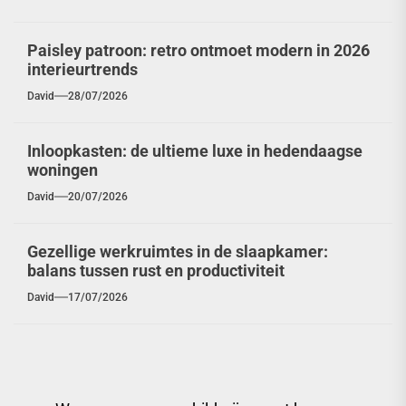
Paisley patroon: retro ontmoet modern in 2026
interieurtrends
David
28/07/2026
Inloopkasten: de ultieme luxe in hedendaagse
woningen
David
20/07/2026
Gezellige werkruimtes in de slaapkamer:
balans tussen rust en productiviteit
David
17/07/2026
Berichtnavigatie