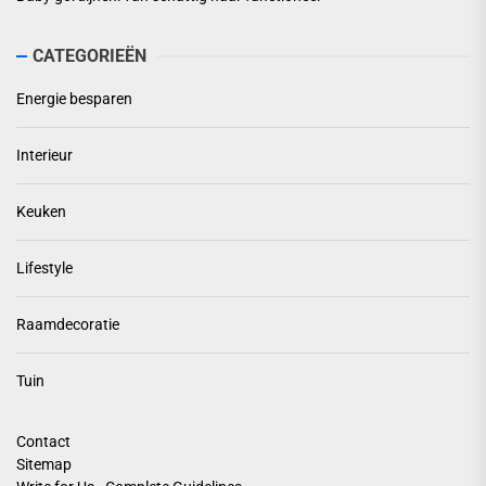
CATEGORIEËN
Energie besparen
Interieur
Keuken
Lifestyle
Raamdecoratie
Tuin
Contact
Sitemap