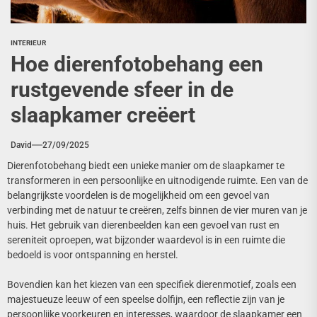
INTERIEUR
Hoe dierenfotobehang een
rustgevende sfeer in de
slaapkamer creëert
David
27/09/2025
Dierenfotobehang biedt een unieke manier om de slaapkamer te
transformeren in een persoonlijke en uitnodigende ruimte. Een van de
belangrijkste voordelen is de mogelijkheid om een gevoel van
verbinding met de natuur te creëren, zelfs binnen de vier muren van je
huis. Het gebruik van dierenbeelden kan een gevoel van rust en
sereniteit oproepen, wat bijzonder waardevol is in een ruimte die
bedoeld is voor ontspanning en herstel.
Bovendien kan het kiezen van een specifiek dierenmotief, zoals een
majestueuze leeuw of een speelse dolfijn, een reflectie zijn van je
persoonlijke voorkeuren en interesses, waardoor de slaapkamer een