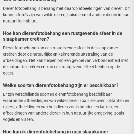
Dierenfotobehang is behang met daarop afbeeldingen van dieren. Dit
kunnen foto’s zijn van wilde dieren, huisdieren of andere dieren in hun
natuurlijke habitat.
Hoe kan dierenfotobehang een rustgevende sfeer in de
slaapkamer creëren?
Dierenfotobehang kan een rustgevende sfeer in de slaapkamer
creëren door de natuurlijke en kalmerende uitstraling van de
afbeeldingen. Het kan helpen om een gevoel van verbondenheid met
de natuur te creëren en kan een rustgevend effect hebben op de
geest.
Welke soorten dierenfotobehang zijn er beschikbaar?
Er zijn verschillende soorten dierenfotobehang beschikbaar,
waaronder afbeeldingen van wilde dieren zoals leeuwen, olifanten en
tijgers, afbeeldingen van huisdieren zoals honden en katten, en
afbeeldingen van andere dieren in hun natuurlijke omgeving, zoals
vogels en vissen.
Hoe kan ik dierenfotobehang in mijn slaapkamer