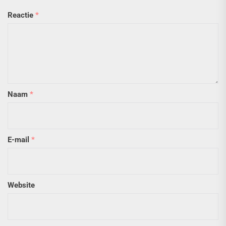
Reactie
*
Naam
*
E-mail
*
Website