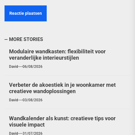
MORE STORIES
Modulaire wandkasten: flexibiliteit voor
veranderlijke interieurstijlen
David
06/08/2026
Verbeter de akoestiek in je woonkamer met
creatieve wandoplossingen
David
03/08/2026
Wandkalender als kunst: creatieve tips voor
visuele impact
David
31/07/2026