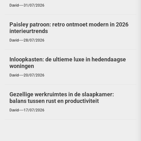
David
31/07/2026
Paisley patroon: retro ontmoet modern in 2026
interieurtrends
David
28/07/2026
Inloopkasten: de ultieme luxe in hedendaagse
woningen
David
20/07/2026
Gezellige werkruimtes in de slaapkamer:
balans tussen rust en productiviteit
David
17/07/2026