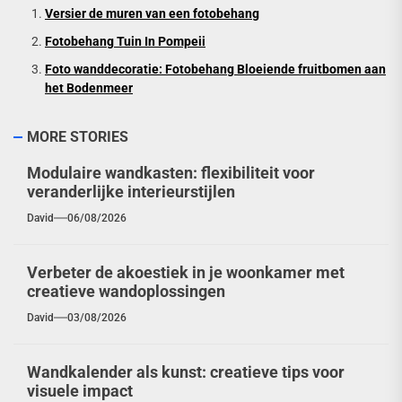
Versier de muren van een fotobehang
Fotobehang Tuin In Pompeii
Foto wanddecoratie: Fotobehang Bloeiende fruitbomen aan
het Bodenmeer
MORE STORIES
Modulaire wandkasten: flexibiliteit voor
veranderlijke interieurstijlen
David
06/08/2026
Verbeter de akoestiek in je woonkamer met
creatieve wandoplossingen
David
03/08/2026
Wandkalender als kunst: creatieve tips voor
visuele impact