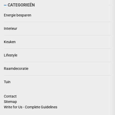
CATEGORIEËN
Energie besparen
Interieur
Keuken
Lifestyle
Raamdecoratie
Tuin
Contact
Sitemap
Write for Us - Complete Guidelines