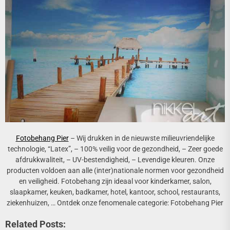
Fotobehang Pier
– Wij drukken in de nieuwste milieuvriendelijke
technologie, “Latex”, – 100% veilig voor de gezondheid, – Zeer goede
afdrukkwaliteit, – UV-bestendigheid, – Levendige kleuren. Onze
producten voldoen aan alle (inter)nationale normen voor gezondheid
en veiligheid. Fotobehang zijn ideaal voor kinderkamer, salon,
slaapkamer, keuken, badkamer, hotel, kantoor, school, restaurants,
ziekenhuizen, … Ontdek onze fenomenale categorie: Fotobehang Pier
Related Posts: