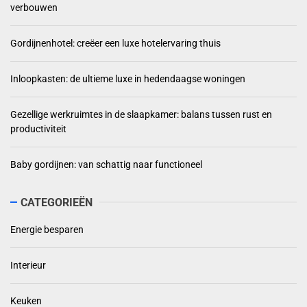
verbouwen
Gordijnenhotel: creëer een luxe hotelervaring thuis
Inloopkasten: de ultieme luxe in hedendaagse woningen
Gezellige werkruimtes in de slaapkamer: balans tussen rust en
productiviteit
Baby gordijnen: van schattig naar functioneel
CATEGORIEËN
Energie besparen
Interieur
Keuken