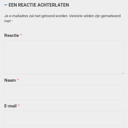
EEN REACTIE ACHTERLATEN
Je e-mailadres zal niet getoond worden.
Vereiste velden zijn gemarkeerd
met
*
Reactie
*
Naam
*
E-mail
*