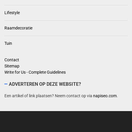
Lifestyle
Raamdecoratie
Tuin
Contact
Sitemap
Write for Us - Complete Guidelines
ADVERTEREN OP DEZE WEBSITE?
Een artikel of link plaatsen? Neem contact op via
napiseo.com
.