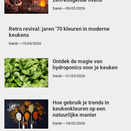
David
09/05/2026
Retro revival: jaren ’70 kleuren in moderne
keukens
David
15/04/2026
Ontdek de magie van
hydroponics voor je keuken
David
31/03/2026
Hoe gebruik je trends in
keukenkleuren op een
natuurlijke manier
David
18/02/2026