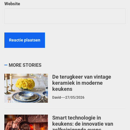
Website
MORE STORIES
De terugkeer van vintage
keramiek in moderne
keukens
David
27/05/2026
Smart technologie in
keukens: de innovatie van
zelfreinigende ovens