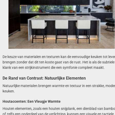
De keuze van materialen en texturen kan de eenvoudige keuken tot leve
brengen zonder dat dit ten koste gaat van de rust. Het is als de subtiele
klank van een strijkinstrument die een symfonie compleet maakt.
De Rand van Contrast: Natuurlijke Elementen
Natuurlijke materialen brengen warmte en textuur in een strakke, mode
keuken.
Houtaccenten: Een Vleugje Warmte
Houten elementen, zoals een houten snijplank, een dienblad van bambo
of zelfs een onderdeel van de verlichting, kunnen een visuele en tactiele