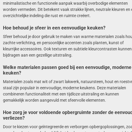
minimalistische en functionele aanpak waarbij overbodige elementen
worden vermeden. Dit betekent vaak strakke lijnen, neutrale kleuren en
overzichtelijke indeling die rust en ruimte creëert.
Hoe behoud je sfeer in een eenvoudige keuken?
Sfeer behoud je door gebruik te maken van warme materialen zoals hou
zachte verlichting, en persoonlijke accenten zoals planten, kunst of
kleurrijke accessoires. Ook texturen en subtiele kleurcontrasten kunnen
bijdragen aan een gezellige uitstraling.
Welke materialen passen goed bij een eenvoudige, moderne
keuken?
Materialen zoals mat wit of zwart lakwerk, natuursteen, hout en roestvr
staal zijn populair in eenvoudige, moderne keukens. Deze materialen
combineren functionaliteit met een tijdloze uitstraling en kunnen
gemakkelijk worden aangevuld met sfeervolle elementen.
Hoe zorg je voor voldoende opbergruimte zonder de eenvoud
verliezen?
Door te kiezen voor geïntegreerde en verborgen opbergoplossingen, zo