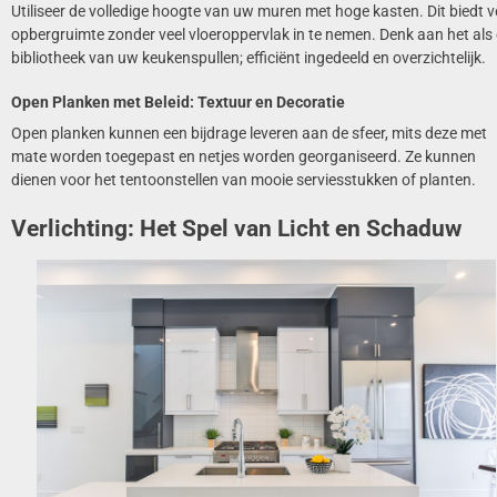
Utiliseer de volledige hoogte van uw muren met hoge kasten. Dit biedt v
opbergruimte zonder veel vloeroppervlak in te nemen. Denk aan het als
bibliotheek van uw keukenspullen; efficiënt ingedeeld en overzichtelijk.
Open Planken met Beleid: Textuur en Decoratie
Open planken kunnen een bijdrage leveren aan de sfeer, mits deze met
mate worden toegepast en netjes worden georganiseerd. Ze kunnen
dienen voor het tentoonstellen van mooie serviesstukken of planten.
Verlichting: Het Spel van Licht en Schaduw