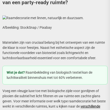
van een party-ready ruimte?
Afbeelding: StockSnap / Pixabay
Materialen zijn van cruciaal belang bij het ontwerpen van een ruimte
die klaar is voor feestjes. Naast het esthetische aspect zijn de
functionele voordelen van biotextiel zoals lichtgewicht en
luchtdoorlaatbaarheid essentieel voor een comfortabele sfeer.
Wist je dat?
Raambekleding van biologisch textiel kan de
luchtkwaliteit binnenshuis met tot 60% verbeteren.
Voeg een vleugje luxe toe met biologische zijde voor gordijnen of
plooien die subtiel het licht filteren en uw ruimte een zachte glans
geven. Voor meer informatie over welk type raamdecoratie het beste
werkt in verschillende ruimtes, kunt u kijken naar de
verschillende