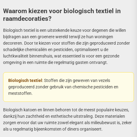
Waarom kiezen voor biologisch textiel in
raamdecoraties?
Biologisch textiel is een uitstekende keuze voor degenen die willen
bijdragen aan een groenere wereld terwijl ze hun woningen
decoreren. Door te kiezen voor stoffen die zijn geproduceerd zonder
schadelijke chemicaliën en pesticiden, optimaliseert u de
luchtkwaliteit binnenshuis, wat essentieel is voor een gezonde
omgeving in een ruimte die regelmatig gasten ontvangt.
Biologisch textiel
: Stoffen die zijn geweven van vezels
geproduceerd zonder gebruik van chemische pesticiden en
meststoffen.
Biologisch katoen en linnen behoren tot de meest populaire keuzes,
dankzij hun zachtheid en esthetische uitstraling. Deze materialen
zorgen ervoor dat uw ruimte zowel elegant als milieubewust is, zeker
als u regelmatig bijeenkomsten of diners organiseert.