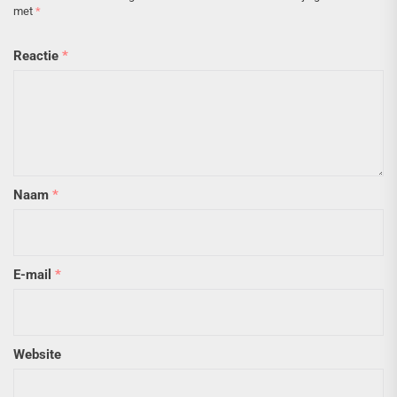
met
*
Reactie
*
Naam
*
E-mail
*
Website