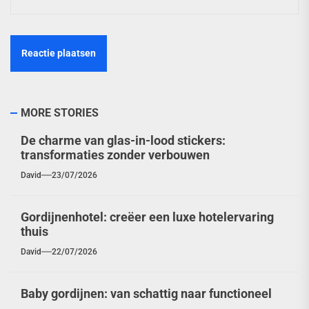
MORE STORIES
De charme van glas-in-lood stickers:
transformaties zonder verbouwen
David
23/07/2026
Gordijnenhotel: creëer een luxe hotelervaring
thuis
David
22/07/2026
Baby gordijnen: van schattig naar functioneel