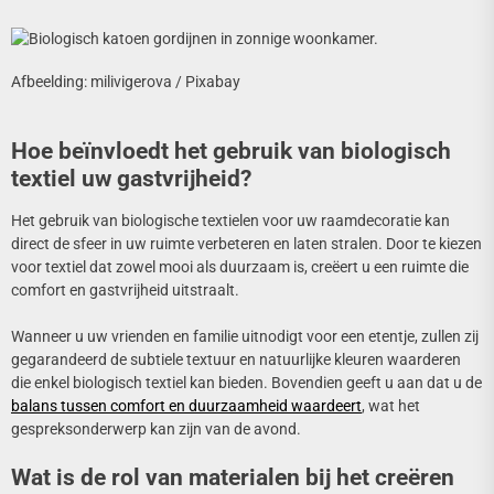
Afbeelding: milivigerova / Pixabay
Hoe beïnvloedt het gebruik van biologisch
textiel uw gastvrijheid?
Het gebruik van biologische textielen voor uw raamdecoratie kan
direct de sfeer in uw ruimte verbeteren en laten stralen. Door te kiezen
voor textiel dat zowel mooi als duurzaam is, creëert u een ruimte die
comfort en gastvrijheid uitstraalt.
Wanneer u uw vrienden en familie uitnodigt voor een etentje, zullen zij
gegarandeerd de subtiele textuur en natuurlijke kleuren waarderen
die enkel biologisch textiel kan bieden. Bovendien geeft u aan dat u de
balans tussen comfort en duurzaamheid waardeert
, wat het
gespreksonderwerp kan zijn van de avond.
Wat is de rol van materialen bij het creëren