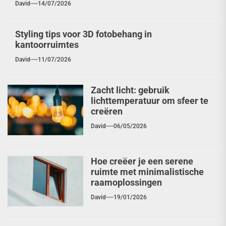
David
14/07/2026
Styling tips voor 3D fotobehang in
kantoorruimtes
David
11/07/2026
Zacht licht: gebruik
lichttemperatuur om sfeer te
creëren
David
06/05/2026
Hoe creëer je een serene
ruimte met minimalistische
raamoplossingen
David
19/01/2026