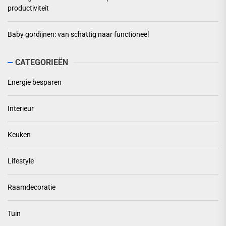
productiviteit
Baby gordijnen: van schattig naar functioneel
CATEGORIEËN
Energie besparen
Interieur
Keuken
Lifestyle
Raamdecoratie
Tuin