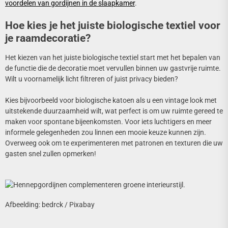
voordelen van gordijnen in de slaapkamer
.
Hoe kies je het juiste biologische textiel voor
je raamdecoratie?
Het kiezen van het juiste biologische textiel start met het bepalen van
de functie die de decoratie moet vervullen binnen uw gastvrije ruimte.
Wilt u voornamelijk licht filtreren of juist privacy bieden?
Kies bijvoorbeeld voor biologische katoen als u een vintage look met
uitstekende duurzaamheid wilt, wat perfect is om uw ruimte gereed te
maken voor spontane bijeenkomsten. Voor iets luchtigers en meer
informele gelegenheden zou linnen een mooie keuze kunnen zijn.
Overweeg ook om te experimenteren met patronen en texturen die uw
gasten snel zullen opmerken!
Afbeelding: bedrck / Pixabay