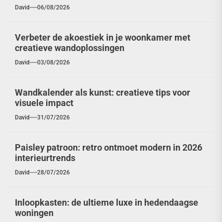
David
06/08/2026
Verbeter de akoestiek in je woonkamer met
creatieve wandoplossingen
David
03/08/2026
Wandkalender als kunst: creatieve tips voor
visuele impact
David
31/07/2026
Paisley patroon: retro ontmoet modern in 2026
interieurtrends
David
28/07/2026
Inloopkasten: de ultieme luxe in hedendaagse
woningen