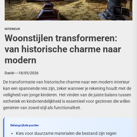
INTERIEUR
Woonstijlen transformeren:
van historische charme naar
modern
David
18/05/2026
De transformatie van historische charme naar een modern interieur
kan een spannende reis zijn, zeker wanneer je rekening houdt met de
veiligheid van jonge kinderen. Het vinden van de juiste balans tussen
esthetiek en kindvriendelijkheid is essentieel voor gezinnen die willen
genieten van zowel stijl als functionaliteit.
Belangrijkste punten
Kies voor duurzame materialen die bestand zijn tegen