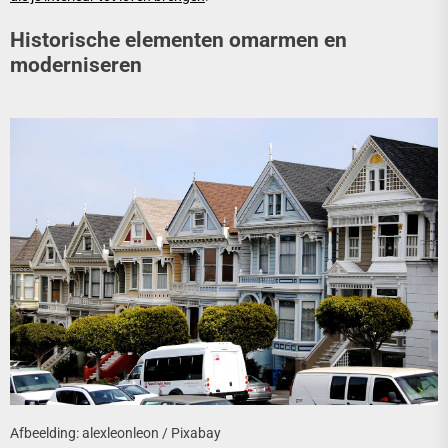
Historische elementen omarmen en
moderniseren
Afbeelding: alexleonleon / Pixabay