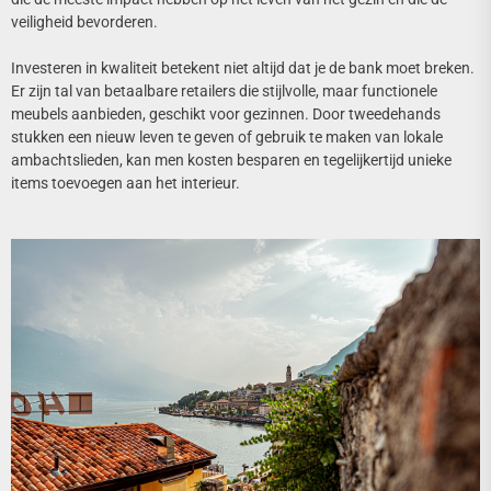
veiligheid bevorderen.
Investeren in kwaliteit betekent niet altijd dat je de bank moet breken.
Er zijn tal van betaalbare retailers die stijlvolle, maar functionele
meubels aanbieden, geschikt voor gezinnen. Door tweedehands
stukken een nieuw leven te geven of gebruik te maken van lokale
ambachtslieden, kan men kosten besparen en tegelijkertijd unieke
items toevoegen aan het interieur.