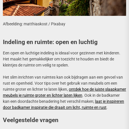
Afbeelding: matthiaskost / Pixabay
Indeling en ruimte: open en luchtig
Een open en luchtige indeling is ideaal voor gezinnen met kinderen.
Het maakt het gemakkelijker om toezicht te houden en biedt de
kleintjes de ruimte om veilig te spelen.
Het slim inrichten van ruimtes kan ook bijdragen aan een gevoel van
rust en openheid. Voor tips over het gebruik van meubels om een
ruimte groter en lichter te laten lijken,
ontdek hoe de juiste slaapkamer
meubels je ruimte groter en lichter laten lijken
. Ook in de badkamer
kan een doordachte benadering het verschil maken;
laat je inspireren
door badkamer inspiratie die draait om licht, ruimte en rust
.
Veelgestelde vragen