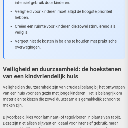
intensief gebruik door kinderen.
Veiligheid voor kinderen moet altijd de hoogste prioriteit
hebben.
Creëer een ruimte voor kinderen die zowel stimulerend als
veilig is.
Vergeet niet de kosten in balans te houden met praktische
overwegingen.
Veiligheid en duurzaamheid: de hoekstenen
van een kindvriendelijk huis
Veiligheid en duurzaamheid zijn van cruciaal belang bij het ontwerpen
van een huis voor een gezin met jonge kinderen. Het is belangrijk om
materialen te kiezen die zowel duurzaam als gemakkelijk schoon te
maken zijn.
Bijvoorbeeld, kies voor laminaat- of tegelvloeren in plaats van tapijt.
Deze zijn niet alleen slijtvast en ideaal voor intensief gebruik, maar