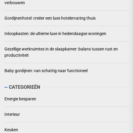
verbouwen
Gordijnenhotel: creëer een luxe hotelervaring thuis
Inloopkasten: de ultieme luxe in hedendaagse woningen
Gezellige werkruimtes in de slaapkamer: balans tussen rust en
productiviteit
Baby gordijnen: van schattig naar functioneel
CATEGORIEËN
Energie besparen
Interieur
Keuken