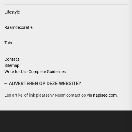
Lifestyle
Raamdecoratie
Tuin
Contact
Sitemap
Write for Us - Complete Guidelines
ADVERTEREN OP DEZE WEBSITE?
Een artikel of link plaatsen? Neem contact op via
napiseo.com
.