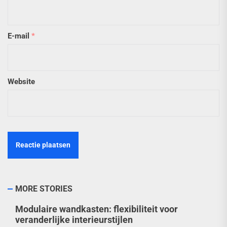
E-mail
*
Website
MORE STORIES
Modulaire wandkasten: flexibiliteit voor
veranderlijke interieurstijlen