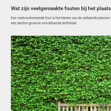
Wat zijn veelgemaakte fouten bij het plaa
Een veelvoorkomende fout is het kiezen van de verkeerde planten 
een slechte groei en onvoldoende dichtheid.