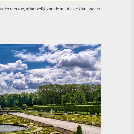
ierkers toe, afhankelijk van de stijl die de klant wenst