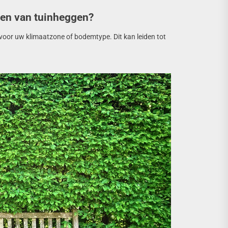
tsen van tuinheggen?
voor uw klimaatzone of bodemtype. Dit kan leiden tot