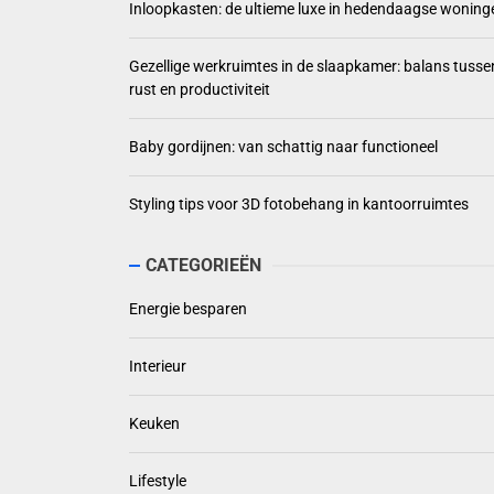
Inloopkasten: de ultieme luxe in hedendaagse woning
Gezellige werkruimtes in de slaapkamer: balans tusse
rust en productiviteit
Baby gordijnen: van schattig naar functioneel
Styling tips voor 3D fotobehang in kantoorruimtes
CATEGORIEËN
Energie besparen
Interieur
Keuken
Lifestyle