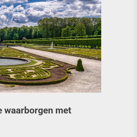
te waarborgen met