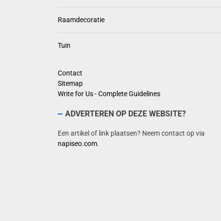
Raamdecoratie
Tuin
Contact
Sitemap
Write for Us - Complete Guidelines
ADVERTEREN OP DEZE WEBSITE?
Een artikel of link plaatsen? Neem contact op via
napiseo.com
.