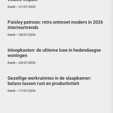
David
31/07/2026
Paisley patroon: retro ontmoet modern in 2026
interieurtrends
David
28/07/2026
Inloopkasten: de ultieme luxe in hedendaagse
woningen
David
20/07/2026
Gezellige werkruimtes in de slaapkamer:
balans tussen rust en productiviteit
David
17/07/2026