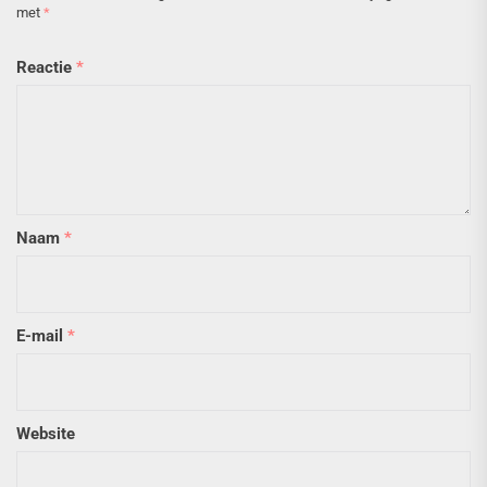
met
*
Reactie
*
Naam
*
E-mail
*
Website