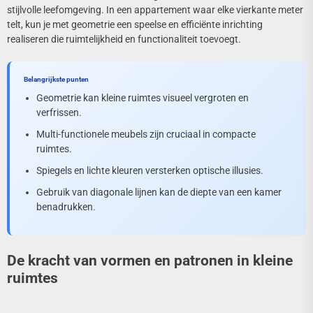
stijlvolle leefomgeving. In een appartement waar elke vierkante meter
telt, kun je met geometrie een speelse en efficiënte inrichting
realiseren die ruimtelijkheid en functionaliteit toevoegt.
Belangrijkste punten
Geometrie kan kleine ruimtes visueel vergroten en
verfrissen.
Multi-functionele meubels zijn cruciaal in compacte
ruimtes.
Spiegels en lichte kleuren versterken optische illusies.
Gebruik van diagonale lijnen kan de diepte van een kamer
benadrukken.
De kracht van vormen en patronen in kleine
ruimtes