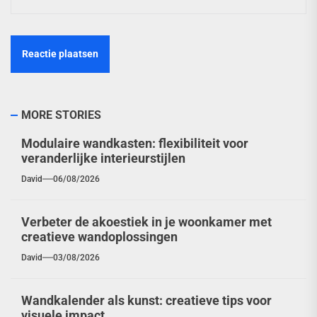
MORE STORIES
Modulaire wandkasten: flexibiliteit voor
veranderlijke interieurstijlen
David
06/08/2026
Verbeter de akoestiek in je woonkamer met
creatieve wandoplossingen
David
03/08/2026
Wandkalender als kunst: creatieve tips voor
visuele impact