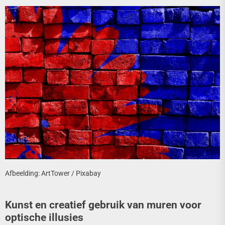
Afbeelding: ArtTower / Pixabay
Kunst en creatief gebruik van muren voor
optische illusies