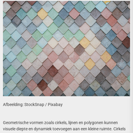
Afbeelding: StockSnap / Pixabay
Geometrische vormen zoals cirkels, lijnen en polygonen kunnen
visuele diepte en dynamiek toevoegen aan een kleine ruimte. Cirkels