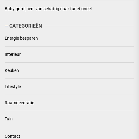
Baby gordijnen: van schattig naar functioneel
CATEGORIEËN
Energie besparen
Interieur
Keuken
Lifestyle
Raamdecoratie
Tuin
Contact