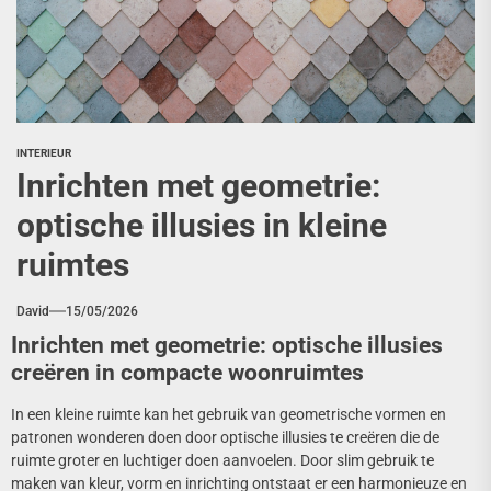
INTERIEUR
Inrichten met geometrie:
optische illusies in kleine
ruimtes
David
15/05/2026
Inrichten met geometrie: optische illusies
creëren in compacte woonruimtes
In een kleine ruimte kan het gebruik van geometrische vormen en
patronen wonderen doen door optische illusies te creëren die de
ruimte groter en luchtiger doen aanvoelen. Door slim gebruik te
maken van kleur, vorm en inrichting ontstaat er een harmonieuze en