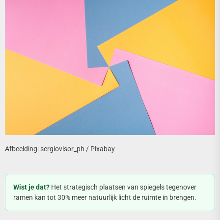
Afbeelding: sergiovisor_ph / Pixabay
Wist je dat?
Het strategisch plaatsen van spiegels tegenover
ramen kan tot 30% meer natuurlijk licht de ruimte in brengen.